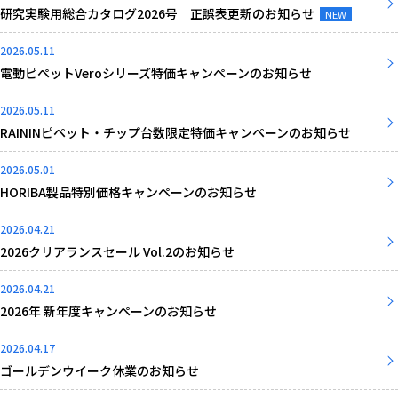
研究実験用総合カタログ2026号 正誤表更新のお知らせ
NEW
2026.05.11
電動ピペットVeroシリーズ特価キャンペーンのお知らせ
2026.05.11
RAININピペット・チップ台数限定特価キャンペーンのお知らせ
2026.05.01
HORIBA製品特別価格キャンペーンのお知らせ
2026.04.21
2026クリアランスセール Vol.2のお知らせ
2026.04.21
2026年 新年度キャンペーンのお知らせ
2026.04.17
ゴールデンウイーク休業のお知らせ