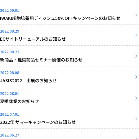
2022.09.01
IWAKI細胞培養用ディッシュ50%OFFキャンペーンのお知らせ
2022.08.29
ECサイトリニューアルのお知らせ
2022.08.22
新商品・推奨商品セミナー開催のお知らせ
2022.08.08
JASIS2022 出展のお知らせ
2022.08.01
夏季休業のお知らせ
2022.07.01
2022年 サマーキャンペーンのお知らせ
2022.06.27