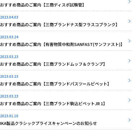
おすすめ商品のご案内【三商ディスポ試験管】
2023.04.03
おすすめ商品のご案内【三商ブランドナス型フラスコブランク】
2023.03.24
おすすめ商品のご案内【有害物質中和剤SANFAST(サンファスト)】
2023.03.23
おすすめ商品のご案内【三商ブランドムッフ＆クランプ】
2023.03.23
おすすめ商品のご案内【三商ブランドパスツールピペット】
2023.03.23
おすすめ商品のご案内【三商ブランド駒込ピペットJR 1】
2023.01.10
IKA製品クラシックプライスキャンペーンのお知らせ