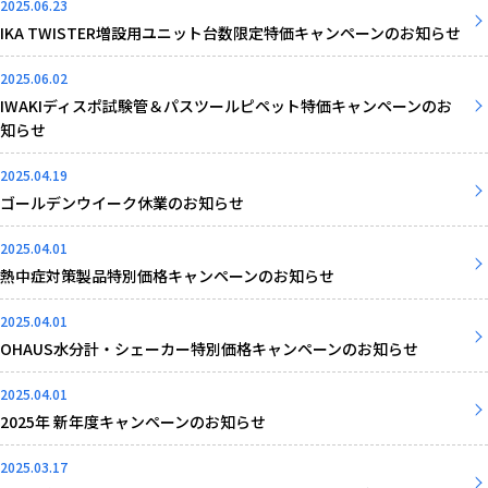
2025.06.23
IKA TWISTER増設用ユニット台数限定特価キャンペーンのお知らせ
2025.06.02
IWAKIディスポ試験管＆パスツールピペット特価キャンペーンのお
知らせ
2025.04.19
ゴールデンウイーク休業のお知らせ
2025.04.01
熱中症対策製品特別価格キャンペーンのお知らせ
2025.04.01
OHAUS水分計・シェーカー特別価格キャンペーンのお知らせ
2025.04.01
2025年 新年度キャンペーンのお知らせ
2025.03.17