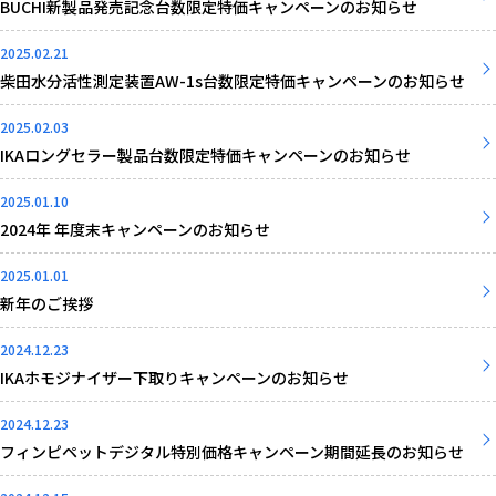
BUCHI新製品発売記念台数限定特価キャンペーンのお知らせ
2025.02.21
柴田水分活性測定装置AW-1s台数限定特価キャンペーンのお知らせ
2025.02.03
IKAロングセラー製品台数限定特価キャンペーンのお知らせ
2025.01.10
2024年 年度末キャンペーンのお知らせ
2025.01.01
新年のご挨拶
2024.12.23
IKAホモジナイザー下取りキャンペーンのお知らせ
2024.12.23
フィンピペットデジタル特別価格キャンペーン期間延長のお知らせ