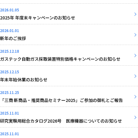
2026.01.05
2025年 年度末キャンペーンのお知らせ
2026.01.01
新年のご挨拶
2025.12.18
ガステック自動ガス採取装置特別価格キャンペーンのお知らせ
2025.12.15
年末年始休業のお知らせ
2025.11.25
「三商 新商品・推奨商品セミナー2025」ご参加の御礼とご報告
2025.11.01
研究実験用総合カタログ2026号 医療機器についてのお知らせ
2025.11.01