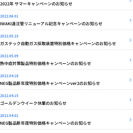
2022年 サマーキャンペーンのお知らせ
2022.06.01
IWAKI遠沈管リニューアル記念キャンペーンのお知らせ
2022.05.23
ガステック自動ガス採取装置特別価格キャンペーンのお知らせ
2022.05.09
熱中症対策製品特別価格キャンペーンのお知らせ
2022.04.18
NEG製品新年度特別価格キャンペーンver2のお知らせ
2022.04.15
ゴールデンウイーク休業のお知らせ
2022.04.01
NEG製品新年度特別価格キャンペーンのお知らせ