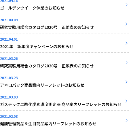
2021.04.16
ゴールデンウイーク休業のお知らせ
2021.04.09
研究実験用総合カタログ2020号 正誤表のお知らせ
2021.04.01
2021年 新年度キャンペーンのお知らせ
2021.03.26
研究実験用総合カタログ2020号 正誤表のお知らせ
2021.03.23
アネロパック商品案内リーフレットのお知らせ
2021.03.03
ガステック二酸化炭素濃度測定器 商品案内リーフレットのお知らせ
2021.02.08
健康管理商品＆注目商品案内リーフレットのお知らせ