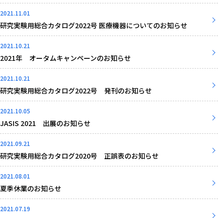
2021.11.01
研究実験用総合カタログ2022号 医療機器についてのお知らせ
2021.10.21
2021年 オータムキャンペーンのお知らせ
2021.10.21
研究実験用総合カタログ2022号 発刊のお知らせ
2021.10.05
JASIS 2021 出展のお知らせ
2021.09.21
研究実験用総合カタログ2020号 正誤表のお知らせ
2021.08.01
夏季休業のお知らせ
2021.07.19