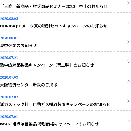
「三商 新商品・推奨商品セミナー2020」中止のお知らせ
2020.08.03
HORIBA pHメータ夏の特別セットキャンペーンのお知らせ
2020.08.01
夏季休業のお知らせ
2020.07.21
熱中症対策製品キャンペーン【第二弾】のお知らせ
2020.07.09
大阪物流センター新設のご挨拶
2020.07.07
㈱ガステック社 自動ガス採取装置キャンペーンのお知らせ
2020.07.01
IWAKI 組織培養製品 特別価格キャンペーンのお知らせ