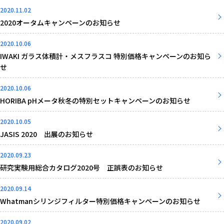
2020.11.02
2020オータムキャンペーンのお知らせ
2020.10.06
IWAKI ガラス体積計・メスフラスコ 特別価格キャンペーンのお知ら
せ
2020.10.06
HORIBA pHメータ秋冬の特別セットキャンペーンのお知らせ
2020.10.05
JASIS 2020 出展のお知らせ
2020.09.23
研究実験用総合カタログ2020号 正誤表のお知らせ
2020.09.14
Whatmanシリンジフィルター特別価格キャンペーンのお知らせ
2020.09.02