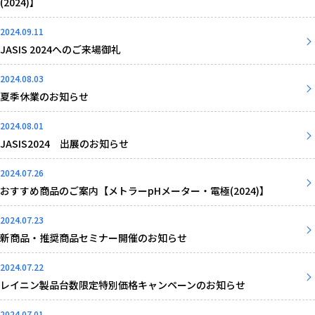
(2024)】
2024.09.11
JASIS 2024へのご来場御礼
2024.08.03
夏季休業のお知らせ
2024.08.01
JASIS2024 出展のお知らせ
2024.07.26
おすすめ商品のご案内【メトラーpHメーター・電極(2024)】
2024.07.23
新商品・推奨商品セミナー開催のお知らせ
2024.07.22
レイニン製品台数限定特別価格キャンペーンのお知らせ
2024.07.01