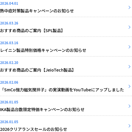
2026.04.01
熱中症対策製品キャンペーンのお知らせ
2026.03.26
おすすめ商品のご案内【SPL製品】
2026.03.16
レイニン製品特別価格キャンペーンのお知らせ
2026.02.20
おすすめ商品のご案内【JeioTech製品】
2026.02.06
「SmCo強力磁気撹拌子」の実演動画をYouTubeにアップしました
2026.01.05
IKA製品台数限定特価キャンペーンのお知らせ
2026.01.05
2026クリアランスセールのお知らせ