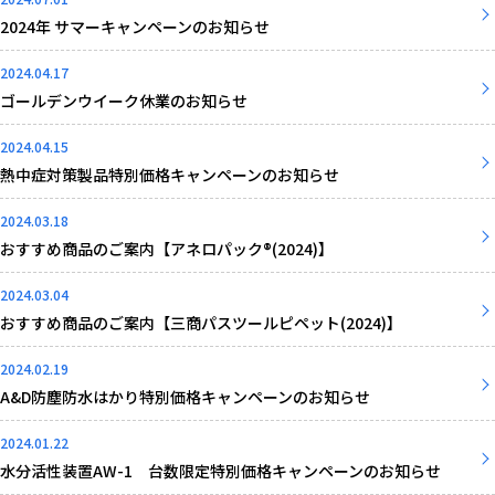
2024年 サマーキャンペーンのお知らせ
2024.04.17
ゴールデンウイーク休業のお知らせ
2024.04.15
熱中症対策製品特別価格キャンペーンのお知らせ
2024.03.18
おすすめ商品のご案内【アネロパック®(2024)】
2024.03.04
おすすめ商品のご案内【三商パスツールピペット(2024)】
2024.02.19
A&D防塵防水はかり特別価格キャンペーンのお知らせ
2024.01.22
水分活性装置AW-1 台数限定特別価格キャンペーンのお知らせ