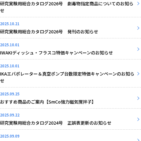
研究実験用総合カタログ2026号 劇毒物指定商品についてのお知ら
せ
2025.10.21
研究実験用総合カタログ2026号 発刊のお知らせ
2025.10.01
IWAKIディッシュ・フラスコ特価キャンペーンのお知らせ
2025.10.01
IKAエバポレーター＆真空ポンプ台数限定特価キャンペーンのお知ら
せ
2025.09.25
おすすめ商品のご案内【SmCo強力磁気撹拌子】
2025.09.22
研究実験用総合カタログ2024号 正誤表更新のお知らせ
2025.09.09