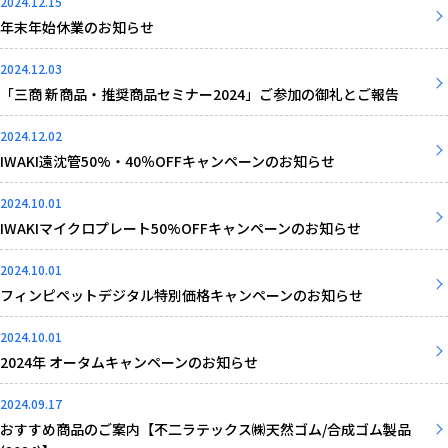
2024.12.15
年末年始休業のお知らせ
2024.12.03
「三商 新商品・推奨商品セミナー2024」ご参加の御礼とご報告
2024.12.02
IWAKI遠沈管50%・40％OFFキャンペーンのお知らせ
2024.10.01
IWAKIマイクロプレート50%OFFキャンペーンのお知らせ
2024.10.01
フィンピペットデジタル特別価格キャンペーンのお知らせ
2024.10.01
2024年 オータムキャンペーンのお知らせ
2024.09.17
おすすめ商品のご案内【不二ラテックス㈱天然ゴム/合成ゴム製品