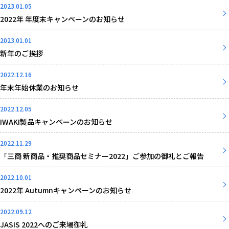
2023.01.05
2022年 年度末キャンペーンのお知らせ
2023.01.01
新年のご挨拶
2022.12.16
年末年始休業のお知らせ
2022.12.05
IWAKI製品キャンペーンのお知らせ
2022.11.29
「三商 新商品・推奨商品セミナー2022」ご参加の御礼とご報告
2022.10.01
2022年 Autumnキャンペーンのお知らせ
2022.09.12
JASIS 2022へのご来場御礼