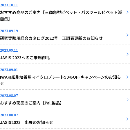
2023.10.11
おすすめ商品のご案内【三商角型ピペット・パスツールピペット滅
菌缶】
2023.09.19
研究実験用総合カタログ2022号 正誤表更新のお知らせ
2023.09.11
JASIS 2023へのご来場御礼
2023.09.01
IWAKI細胞培養用マイクロプレート50%OFFキャンペーンのお知ら
せ
2023.08.07
おすすめ商品のご案内【Pall製品】
2023.08.07
JASIS2023 出展のお知らせ