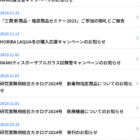
2023.11.22
「三商 新商品・推奨商品セミナー2023」ご参加の御礼とご報告
2023.11.13
HORIBA LAQUA冬の購入応援キャンペーンのお知らせ
2023.11.01
IWAKIディスポーザブルガラス試験管キャンペーンのお知らせ
2023.11.01
研究実験用総合カタログ2024号 劇毒物指定商品についてのお知ら
せ
2023.11.01
研究実験用総合カタログ2024号 医療機器についてのお知らせ
2023.10.23
研究実験用総合カタログ2024号 発刊のお知らせ