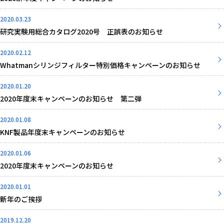
2020.03.23
研究実験用総合カタログ2020号 正誤表のお知らせ
2020.02.12
Whatmanシリンジフィルター特別価格キャンペーンのお知らせ
2020.01.20
2020年度末キャンペーンのお知らせ 第二弾
2020.01.08
KNF製品年度末キャンペーンのお知らせ
2020.01.06
2020年度末キャンペーンのお知らせ
2020.01.01
新年のご挨拶
2019.12.20