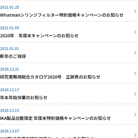
2021.01.25
Whatmanシリンジフィルター特別価格キャンペーンのお知らせ
2021.01.05
2020年 年度末キャンペーンのお知らせ
2021.01.01
新年のご挨拶
2020.12.21
研究実験用総合カタログ2020号 正誤表のお知らせ
2020.12.17
年末年始休業のお知らせ
2020.12.15
IKA製品台数限定 年度末特別価格キャンペーンのお知らせ
2020.12.07