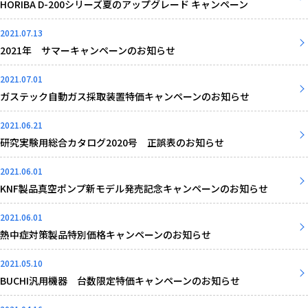
HORIBA D-200シリーズ夏のアップグレード キャンペーン
2021.07.13
2021年 サマーキャンペーンのお知らせ
2021.07.01
ガステック自動ガス採取装置特価キャンペーンのお知らせ
2021.06.21
研究実験用総合カタログ2020号 正誤表のお知らせ
2021.06.01
KNF製品真空ポンプ新モデル発売記念キャンペーンのお知らせ
2021.06.01
熱中症対策製品特別価格キャンペーンのお知らせ
2021.05.10
BUCHI汎用機器 台数限定特価キャンペーンのお知らせ