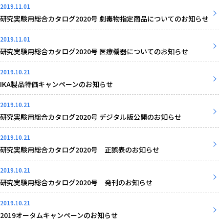
2019.11.01
研究実験用総合カタログ2020号 劇毒物指定商品についてのお知らせ
2019.11.01
研究実験用総合カタログ2020号 医療機器についてのお知らせ
2019.10.21
IKA製品特価キャンペーンのお知らせ
2019.10.21
研究実験用総合カタログ2020号 デジタル版公開のお知らせ
2019.10.21
研究実験用総合カタログ2020号 正誤表のお知らせ
2019.10.21
研究実験用総合カタログ2020号 発刊のお知らせ
2019.10.21
2019オータムキャンペーンのお知らせ