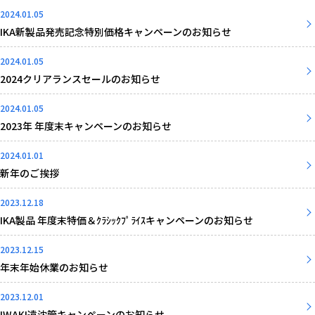
2024.01.05
IKA新製品発売記念特別価格キャンペーンのお知らせ
2024.01.05
2024クリアランスセールのお知らせ
2024.01.05
2023年 年度末キャンペーンのお知らせ
2024.01.01
新年のご挨拶
2023.12.18
IKA製品 年度末特価＆ｸﾗｼｯｸﾌﾟﾗｲｽキャンペーンのお知らせ
2023.12.15
年末年始休業のお知らせ
2023.12.01
IWAKI遠沈管キャンペーンのお知らせ