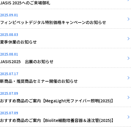
JASIS 2025へのご来場御礼
2025.09.01
フィンピペットデジタル特別価格キャンペーンのお知らせ
2025.08.03
夏季休業のお知らせ
2025.08.01
JASIS2025 出展のお知らせ
2025.07.17
新商品・推奨商品セミナー開催のお知らせ
2025.07.09
おすすめ商品のご案内【MegaLight光ファイバー照明(2025)】
2025.07.09
おすすめ商品のご案内【Biolite細胞培養容器＆遠沈管(2025)】