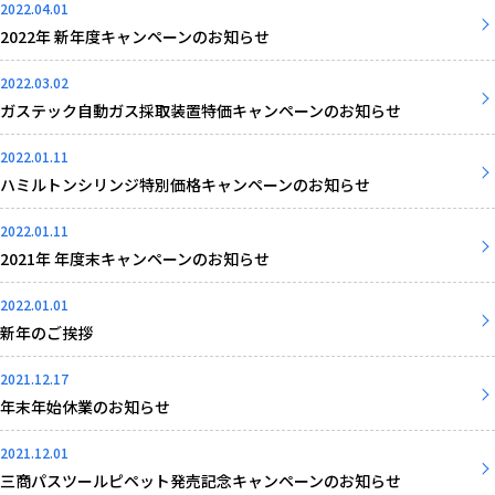
2022.04.01
2022年 新年度キャンペーンのお知らせ
2022.03.02
ガステック自動ガス採取装置特価キャンペーンのお知らせ
2022.01.11
ハミルトンシリンジ特別価格キャンペーンのお知らせ
2022.01.11
2021年 年度末キャンペーンのお知らせ
2022.01.01
新年のご挨拶
2021.12.17
年末年始休業のお知らせ
2021.12.01
三商パスツールピペット発売記念キャンペーンのお知らせ