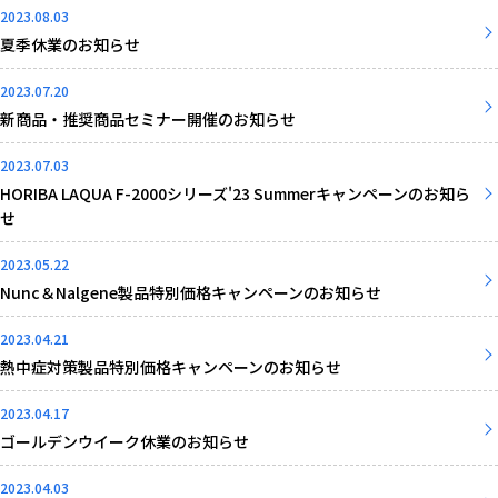
2023.08.03
夏季休業のお知らせ
2023.07.20
新商品・推奨商品セミナー開催のお知らせ
2023.07.03
HORIBA LAQUA F-2000シリーズ'23 Summerキャンペーンのお知ら
せ
2023.05.22
Nunc＆Nalgene製品特別価格キャンペーンのお知らせ
2023.04.21
熱中症対策製品特別価格キャンペーンのお知らせ
2023.04.17
ゴールデンウイーク休業のお知らせ
2023.04.03