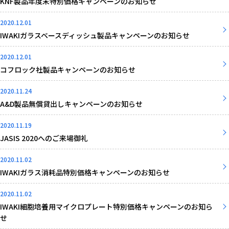
KNF製品年度末特別価格キャンペーンのお知らせ
2020.12.01
IWAKIガラスベースディッシュ製品キャンペーンのお知らせ
2020.12.01
コフロック社製品キャンペーンのお知らせ
2020.11.24
A&D製品無償貸出しキャンペーンのお知らせ
2020.11.19
JASIS 2020へのご来場御礼
2020.11.02
IWAKIガラス消耗品特別価格キャンペーンのお知らせ
2020.11.02
IWAKI細胞培養用マイクロプレート特別価格キャンペーンのお知ら
せ