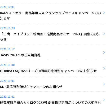
2021.12.01
IKAベストセラー商品年度末＆クラシックプライスキャンペーンのお
知らせ
2021.11.24
「三商 ハイブリッド新商品・推奨商品セミナー2021」開催のお知
らせ
2021.11.12
JASIS 2021へのご来場御礼
2021.11.08
HORIBA LAQUAシリーズ10周年記念特別キャンペーンのお知らせ
2021.11.01
KNF製品特別価格キャンペーンのお知らせ
2021.11.01
研究実験用総合カタログ2022号 劇毒物指定商品についてのお知らせ