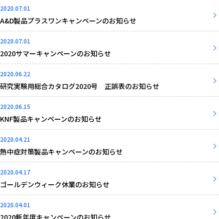
2020.07.01
A&D製品プラスワンキャンペーンのお知らせ
2020.07.01
2020サマーキャンペーンのお知らせ
2020.06.22
研究実験用総合カタログ2020号 正誤表のお知らせ
2020.06.15
KNF製品キャンペーンのお知らせ
2020.04.21
熱中症対策製品キャンペーンのお知らせ
2020.04.17
ゴールデンウィーク休業のお知らせ
2020.04.01
2020新年度キャンペーンのお知らせ