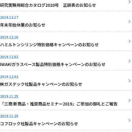
研究実験用総合カタログ2020号 正誤表のお知らせ
2019.12.17
年末年始休業のお知らせ
2019.12.16
ハミルトンシリンジ特別価格キャンペーンのお知らせ
2019.12.02
IWAKIガラスベース製品特別価格キャンペーンのお知らせ
2019.12.02
㈱ガステック社製品キャンペーンのお知らせ
2019.11.25
「三商 新商品・推奨商品セミナー2019」ご参加の御礼とご報告
2019.11.25
コフロック社製品キャンペーンのお知らせ