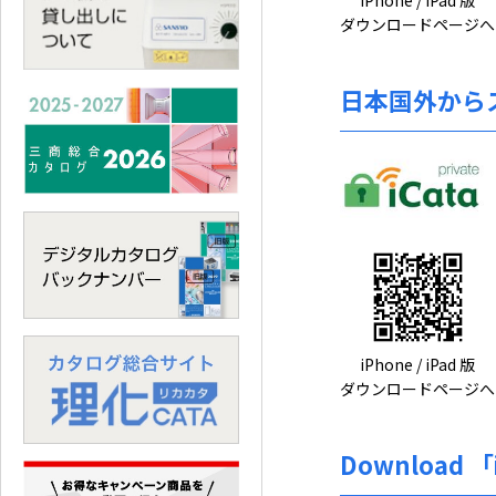
iPhone / iPad 版
ダウンロードページへ
日本国外から
iPhone / iPad 版
ダウンロードページへ
Download 「i