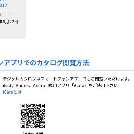
12
P
1年6月22日
ンアプリでのカタログ閲覧方法
デジタルカタログはスマートフォンアプリでもご閲覧いただけます。
iPad / iPhone、Android専用アプリ「iCata」をご使用下さい。
iCataとは