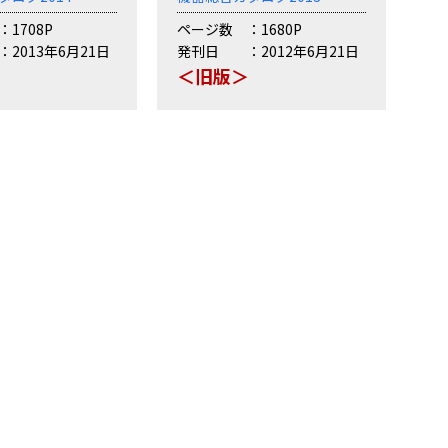
1708P
ページ数
1680P
2013年6月21日
発刊日
2012年6月21日
＞
＜旧版＞