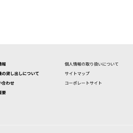
情報
個人情報の取り扱いについて
機の貸し出しについて
サイトマップ
い合わせ
コーポレートサイト
概要