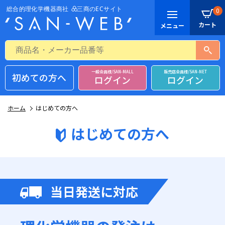
0
一般会員様/SAN-MALL
販売店会員様/SAN-NET
初めての方へ
ログイン
ログイン
ホーム
はじめての方へ
はじめての方へ
当日発送に対応