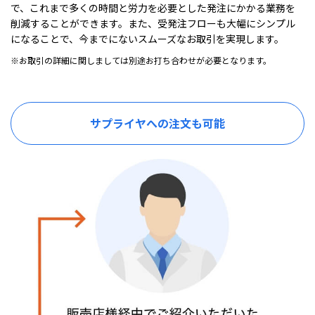
で、これまで多くの時間と労力を必要とした発注にかかる業務を
削減することができます。また、受発注フローも大幅にシンプル
になることで、今までにないスムーズなお取引を実現します。
※お取引の詳細に関しましては別途お打ち合わせが必要となります。
サプライヤへの注文も可能