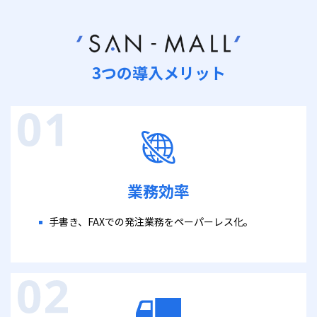
3つの導入メリット
業務効率
手書き、FAXでの発注業務をペーパーレス化。