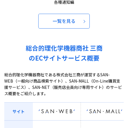
各種通知編
一覧を見る
総合的理化学機器商社 三商
のECサイト
サービス概要
総合的理化学機器商社である株式会社三商が運営するSAN-
WEB（一般向け商品検索サイト）、SAN-MALL（On-Line購買支
援サービス）、SAN-NET（販売店会員向け専用サイト）のサービ
ス概要をご紹介します。
サイト