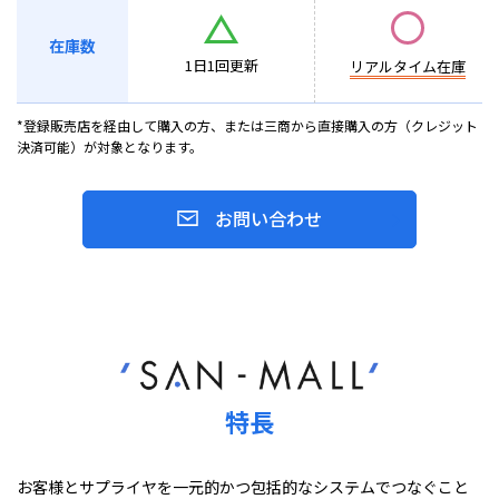
在庫数
1日1回更新
リアルタイム在庫
*登録販売店を経由して購入の方、または三商から直接購入の方（クレジット
決済可能）が対象となります。
お問い合わせ
特長
お客様とサプライヤを一元的かつ包括的なシステムでつなぐこと