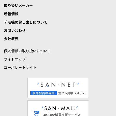
取り扱いメーカー
新着情報
デモ機の貸し出しについて
お問い合わせ
会社概要
個人情報の取り扱いについて
サイトマップ
コーポレートサイト