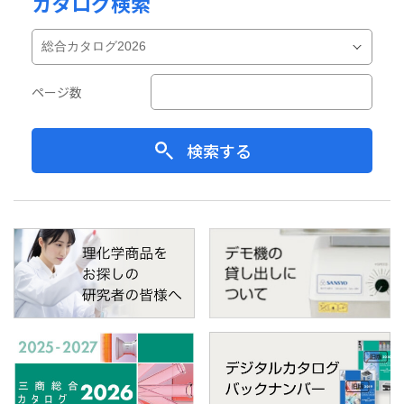
カタログ検索
ページ数
検索する