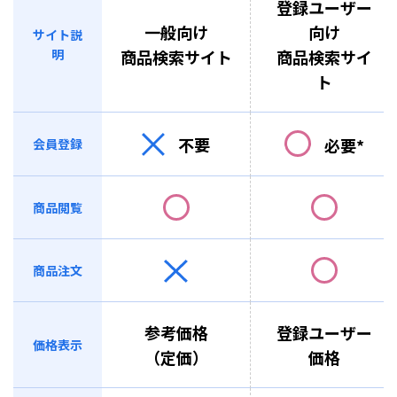
登録ユーザー
一般向け
向け
サイト説
明
商品検索サイト
商品検索サイ
ト
不要
必要*
会員登録
商品閲覧
商品注文
参考価格
登録ユーザー
価格表示
（定価）
価格