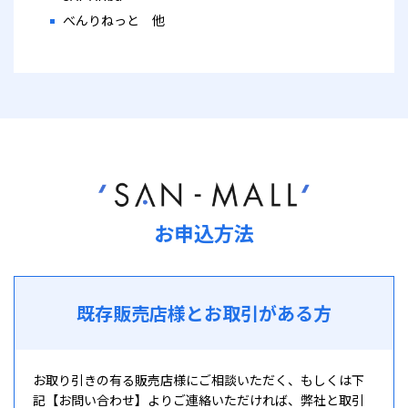
べんりねっと 他
お申込方法
既存販売店様とお取引がある方
お取り引きの有る販売店様にご相談いただく、もしくは下
記【お問い合わせ】よりご連絡いただければ、弊社と取引