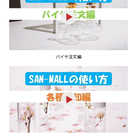
バイヤ注文編