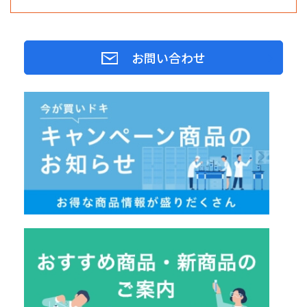
お問い合わせ