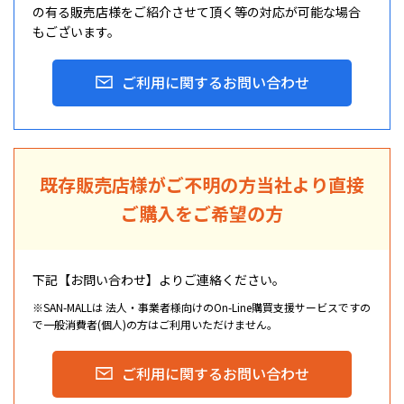
の有る販売店様をご紹介させて頂く等の対応が可能な場合
もございます。
ご利用に関するお問い合わせ
既存販売店様がご不明の方
当社より直接
ご購入をご希望の方
下記【お問い合わせ】よりご連絡ください。
※SAN-MALLは 法人・事業者様向けのOn-Line購買支援サービスですの
で一般消費者(個人)の方はご利用いただけません。
ご利用に関するお問い合わせ