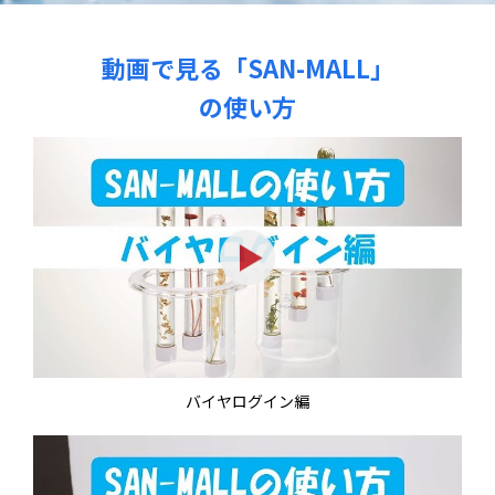
動画で見る「SAN-MALL」
の使い方
バイヤログイン編