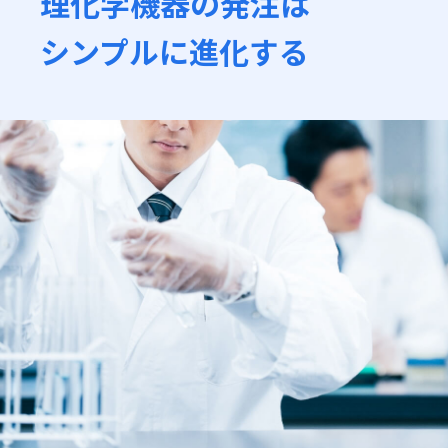
理化学機器の発注は
シンプルに進化する