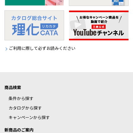
ご利用に際して必ずお読みください
商品検索
条件から探す
カタログから探す
キャンペーンから探す
新商品のご案内