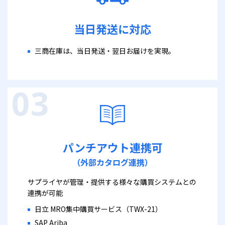
当日発送に対応
三商在庫は、当日発送・翌日お届けを実現。
パンチアウト連携可
（外部カタログ連携）
サプライヤが管理・提供する様々な購買システムとの
連携が可能
日立 MRO集中購買サービス（TWX-21）
SAP Ariba