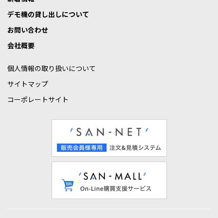
デモ機の貸し出しについて
お問い合わせ
会社概要
個人情報の取り扱いについて
サイトマップ
コーポレートサイト