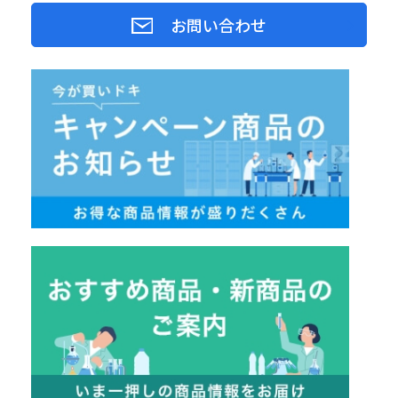
お問い合わせ