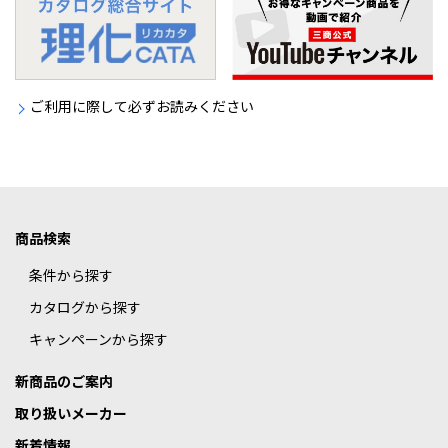
ご利用に際して必ずお読みください
商品検索
条件から探す
カタログから探す
キャンペーンから探す
新商品のご案内
取り扱いメーカー
新着情報