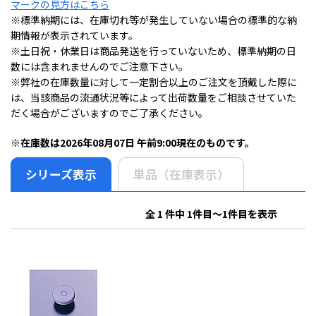
マークの見方はこちら
※標準納期には、在庫切れ等が発生していない場合の標準的な納
期情報が表示されています。
※土日祝・休業日は商品発送を行っていないため、標準納期の日
数には含まれませんのでご注意下さい。
※弊社の在庫数量に対して一定割合以上のご注文を頂戴した際に
は、当該商品の流通状況等によって出荷数量をご相談させていた
だく場合がございますのでご了承ください。
※在庫数は2026年08月07日 午前9:00現在のものです。
シリーズ表示
単品（在庫表示）
全 1 件中 1件目～1件目を表示