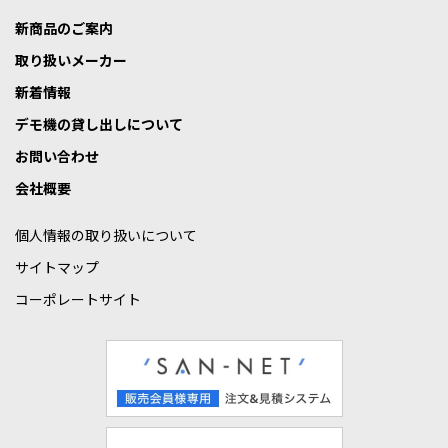
新商品のご案内
取り扱いメーカー
新着情報
デモ機の貸し出しについて
お問い合わせ
会社概要
個人情報の取り扱いについて
サイトマップ
コーポレートサイト