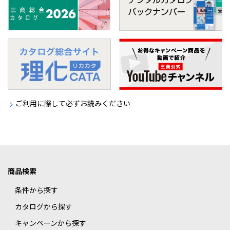
ご利用に際して必ずお読みください
商品検索
条件から探す
カタログから探す
キャンペーンから探す