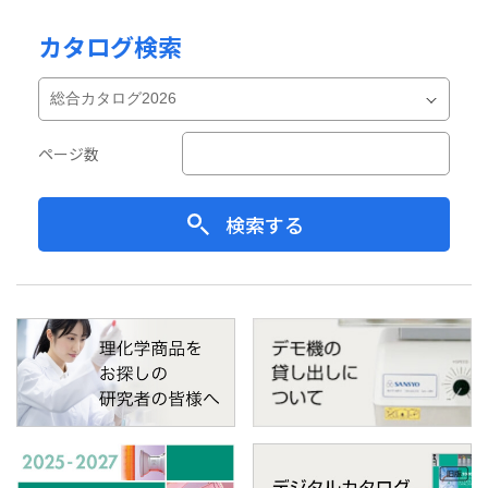
カタログ検索
ページ数
検索する