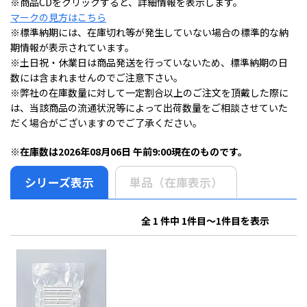
※商品CDをクリックすると、詳細情報を表示します。
マークの見方はこちら
※標準納期には、在庫切れ等が発生していない場合の標準的な納
期情報が表示されています。
※土日祝・休業日は商品発送を行っていないため、標準納期の日
数には含まれませんのでご注意下さい。
※弊社の在庫数量に対して一定割合以上のご注文を頂戴した際に
は、当該商品の流通状況等によって出荷数量をご相談させていた
だく場合がございますのでご了承ください。
※在庫数は2026年08月06日 午前9:00現在のものです。
シリーズ表示
単品（在庫表示）
全 1 件中 1件目～1件目を表示