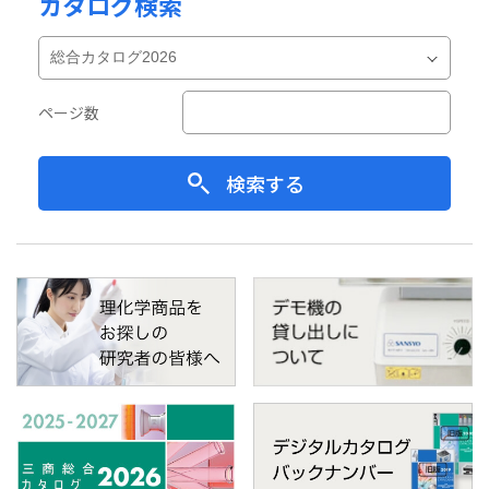
カタログ検索
ページ数
検索する