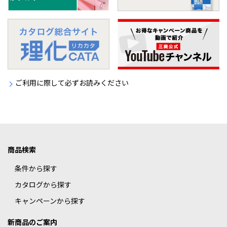
ご利用に際して必ずお読みください
商品検索
条件から探す
カタログから探す
キャンペーンから探す
新商品のご案内