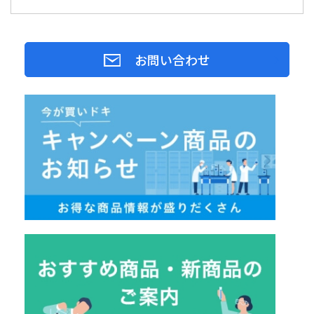
お問い合わせ