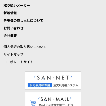
取り扱いメーカー
新着情報
デモ機の貸し出しについて
お問い合わせ
会社概要
個人情報の取り扱いについて
サイトマップ
コーポレートサイト