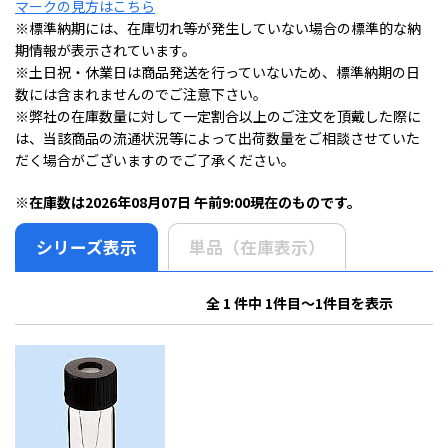
マークの見方はこちら
※標準納期には、在庫切れ等が発生していない場合の標準的な納
期情報が表示されています。
※土日祝・休業日は商品発送を行っていないため、標準納期の日
数には含まれませんのでご注意下さい。
※弊社の在庫数量に対して一定割合以上のご注文を頂戴した際に
は、当該商品の流通状況等によって出荷数量をご相談させていた
だく場合がございますのでご了承ください。
※在庫数は2026年08月07日 午前9:00現在のものです。
シリーズ表示
単品（在庫表示）
全 1 件中 1件目～1件目を表示