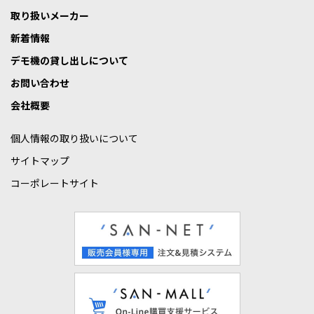
取り扱いメーカー
新着情報
デモ機の貸し出しについて
お問い合わせ
会社概要
個人情報の取り扱いについて
サイトマップ
コーポレートサイト