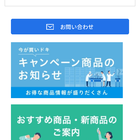
お問い合わせ