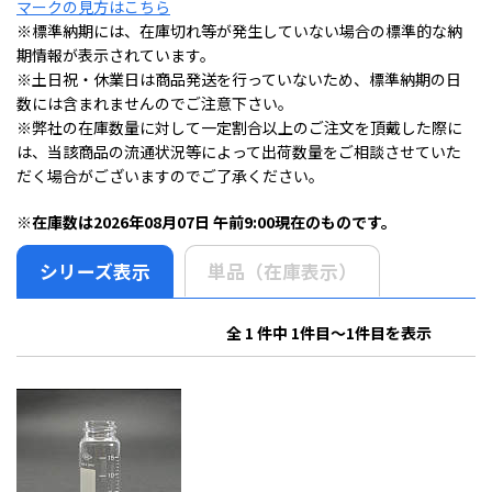
マークの見方はこちら
※標準納期には、在庫切れ等が発生していない場合の標準的な納
期情報が表示されています。
※土日祝・休業日は商品発送を行っていないため、標準納期の日
数には含まれませんのでご注意下さい。
※弊社の在庫数量に対して一定割合以上のご注文を頂戴した際に
は、当該商品の流通状況等によって出荷数量をご相談させていた
だく場合がございますのでご了承ください。
※在庫数は2026年08月07日 午前9:00現在のものです。
シリーズ表示
単品（在庫表示）
全 1 件中 1件目～1件目を表示