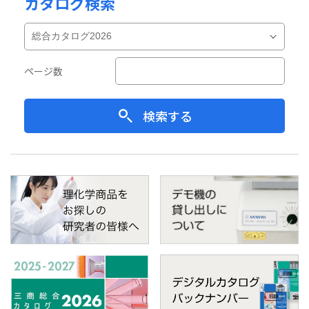
カタログ検索
ページ数
検索する