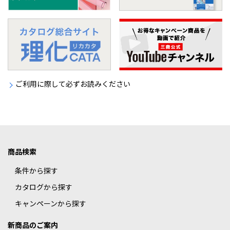
ご利用に際して必ずお読みください
商品検索
条件から探す
カタログから探す
キャンペーンから探す
新商品のご案内