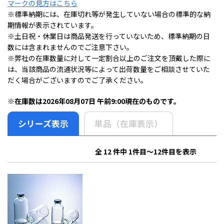
マークの見方はこちら
※標準納期には、在庫切れ等が発生していない場合の標準的な納
期情報が表示されています。
※土日祝・休業日は商品発送を行っていないため、標準納期の日
数には含まれませんのでご注意下さい。
※弊社の在庫数量に対して一定割合以上のご注文を頂戴した際に
は、当該商品の流通状況等によって出荷数量をご相談させていた
だく場合がございますのでご了承ください。
※在庫数は2026年08月07日 午前9:00現在のものです。
シリーズ表示
単品（在庫表示）
全 12 件中 1件目～12件目を表示