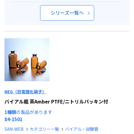
シリーズ一覧へ
NEG（日電理化硝子）
バイアル瓶 茶Amber PTFE/ニトリルパッキン付
1種類
の製品があります
84-1501
SAN-WEB
カテゴリー一覧
バイアル・試験管