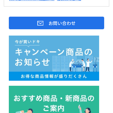
お問い合わせ