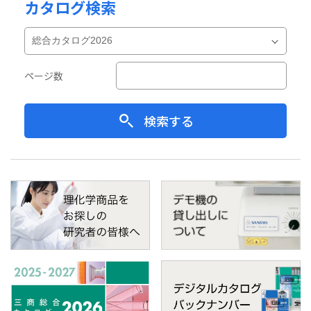
カタログ検索
ページ数
検索する