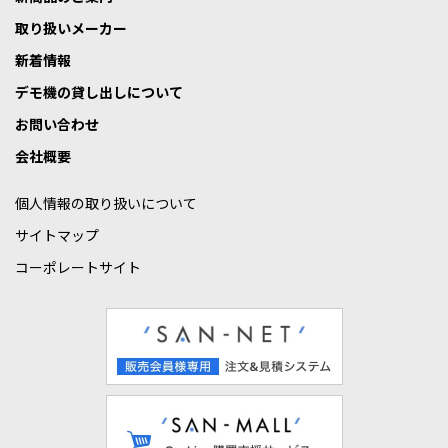
取り扱いメーカー
新着情報
デモ機の貸し出しについて
お問い合わせ
会社概要
個人情報の取り扱いについて
サイトマップ
コーポレートサイト