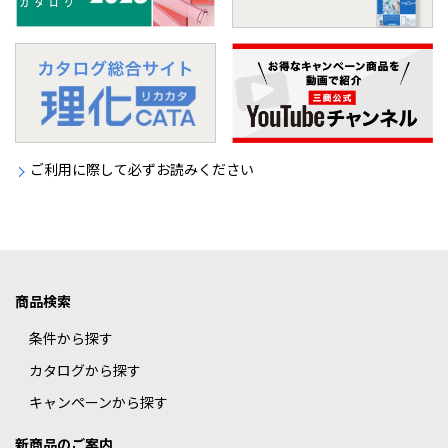
ご利用に際して必ずお読みください
商品検索
条件から探す
カタログから探す
キャンペーンから探す
新商品のご案内