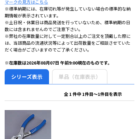
マークの見方はこちら
※標準納期には、在庫切れ等が発生していない場合の標準的な納
期情報が表示されています。
※土日祝・休業日は商品発送を行っていないため、標準納期の日
数には含まれませんのでご注意下さい。
※弊社の在庫数量に対して一定割合以上のご注文を頂戴した際に
は、当該商品の流通状況等によって出荷数量をご相談させていた
だく場合がございますのでご了承ください。
※在庫数は2026年08月07日 午前9:00現在のものです。
シリーズ表示
単品（在庫表示）
全 1 件中 1件目～1件目を表示