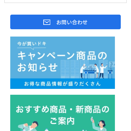
お問い合わせ