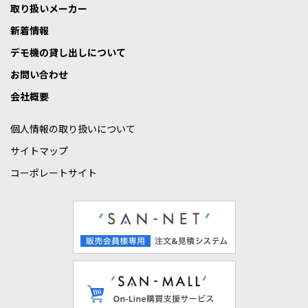
取り扱いメーカー
新着情報
デモ機の貸し出しについて
お問い合わせ
会社概要
個人情報の取り扱いについて
サイトマップ
コーポレートサイト