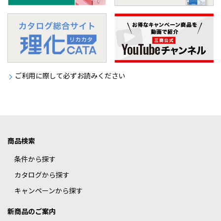
ご利用に際して必ずお読みください
商品検索
条件から探す
カタログから探す
キャンペーンから探す
新商品のご案内