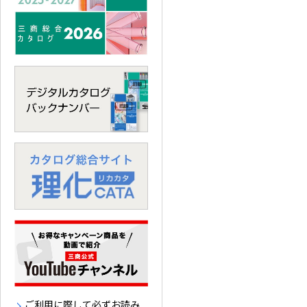
ご利用に際して必ずお読み