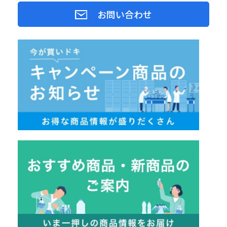
お問い合わせ