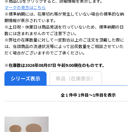
※商品CDをクリックすると、詳細情報を表示します。
マークの見方はこちら
※標準納期には、在庫切れ等が発生していない場合の標準的な納
期情報が表示されています。
※土日祝・休業日は商品発送を行っていないため、標準納期の日
数には含まれませんのでご注意下さい。
※弊社の在庫数量に対して一定割合以上のご注文を頂戴した際に
は、当該商品の流通状況等によって出荷数量をご相談させていた
だく場合がございますのでご了承ください。
※在庫数は2026年08月07日 午前9:00現在のものです。
シリーズ表示
単品（在庫表示）
全 1 件中 1件目～1件目を表示