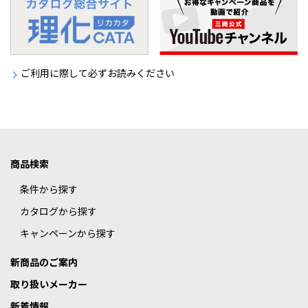
ご利用に際して必ずお読みください
商品検索
条件から探す
カタログから探す
キャンペーンから探す
新商品のご案内
取り扱いメーカー
新着情報