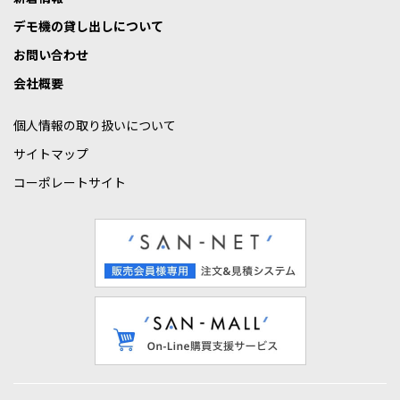
デモ機の貸し出しについて
お問い合わせ
会社概要
個人情報の取り扱いについて
サイトマップ
コーポレートサイト