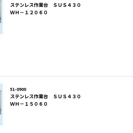
ステンレス作業台 ＳＵＳ４３０
ＷＨ－１２０６０
51-0900
ステンレス作業台 ＳＵＳ４３０
ＷＨ－１５０６０