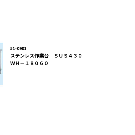
51-0901
ステンレス作業台 ＳＵＳ４３０
ＷＨ－１８０６０