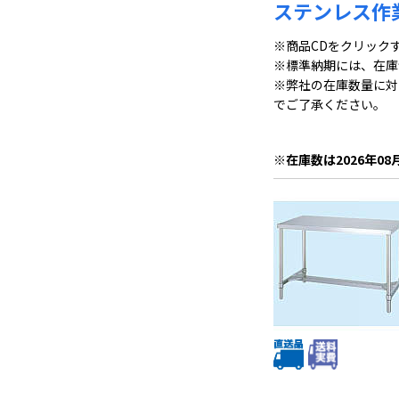
ステンレス作業
※商品CDをクリック
※標準納期には、在庫
※弊社の在庫数量に対
でご了承ください。
※在庫数は2026年08