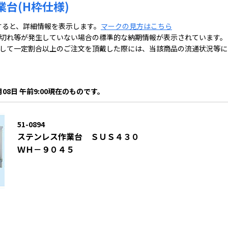
台(H枠仕様)
すると、詳細情報を表示します。
マークの見方はこちら
切れ等が発生していない場合の標準的な納期情報が表示されています。
して一定割合以上のご注文を頂戴した際には、当該商品の流通状況等に
月08日 午前9:00現在のものです。
51-0894
ステンレス作業台 ＳＵＳ４３０
ＷＨ－９０４５