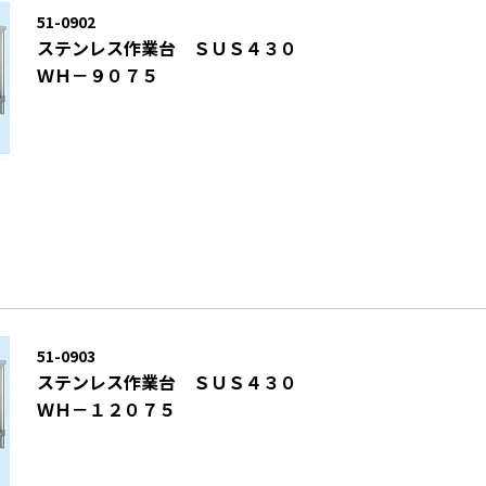
51-0902
ステンレス作業台 ＳＵＳ４３０
ＷＨ－９０７５
51-0903
ステンレス作業台 ＳＵＳ４３０
ＷＨ－１２０７５