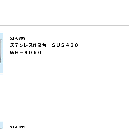
51-0898
ステンレス作業台 ＳＵＳ４３０
ＷＨ－９０６０
51-0899