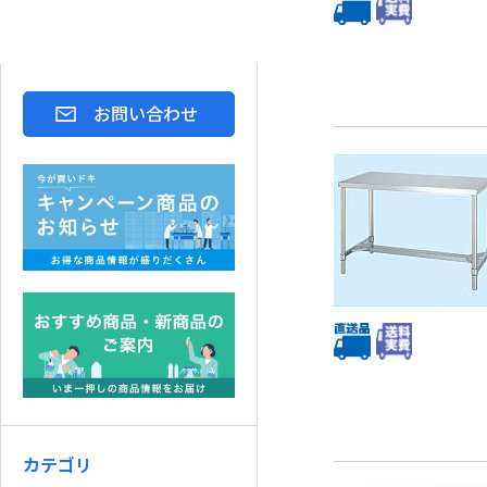
お問い合わせ
カテゴリ