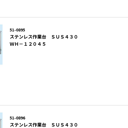
51-0895
ステンレス作業台 ＳＵＳ４３０
ＷＨ－１２０４５
51-0896
ステンレス作業台 ＳＵＳ４３０