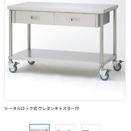
トータルロック式 ウレタンキャスター付