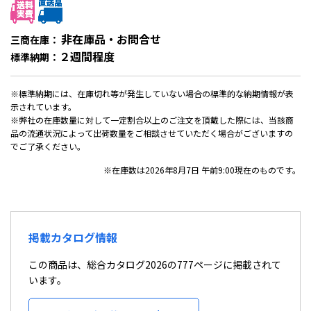
非在庫品・お問合せ
三商在庫：
２週間程度
標準納期：
※標準納期には、在庫切れ等が発生していない場合の標準的な納期情報が表
示されています。
※弊社の在庫数量に対して一定割合以上のご注文を頂戴した際には、当該商
品の流通状況によって出荷数量をご相談させていただく場合がございますの
でご了承ください。
※在庫数は2026年8月7日 午前9:00現在のものです。
掲載カタログ情報
この商品は、総合カタログ2026の777ページに掲載されて
います。