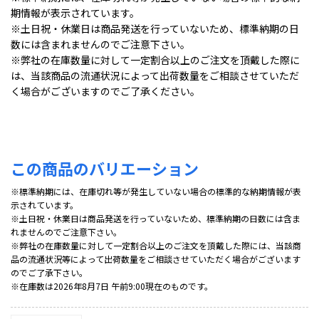
期情報が表示されています。
※土日祝・休業日は商品発送を行っていないため、標準納期の日
数には含まれませんのでご注意下さい。
※弊社の在庫数量に対して一定割合以上のご注文を頂戴した際に
は、当該商品の流通状況によって出荷数量をご相談させていただ
く場合がございますのでご了承ください。
この商品のバリエーション
※標準納期には、在庫切れ等が発生していない場合の標準的な納期情報が表
示されています。
※土日祝・休業日は商品発送を行っていないため、標準納期の日数には含ま
れませんのでご注意下さい。
※弊社の在庫数量に対して一定割合以上のご注文を頂戴した際には、当該商
品の流通状況等によって出荷数量をご相談させていただく場合がございます
のでご了承下さい。
※在庫数は2026年8月7日 午前9:00現在のものです。