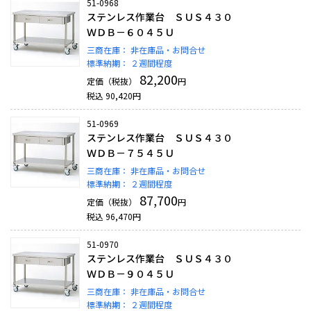
51-0968
ステンレス作業台 ＳＵＳ４３０
ＷＤＢ－６０４５Ｕ
三商在庫：
非在庫品・お問合せ
標準納期：
２週間程度
82,200
定価（税抜）
円
税込
90,420
円
51-0969
ステンレス作業台 ＳＵＳ４３０
ＷＤＢ－７５４５Ｕ
三商在庫：
非在庫品・お問合せ
標準納期：
２週間程度
87,700
定価（税抜）
円
税込
96,470
円
51-0970
ステンレス作業台 ＳＵＳ４３０
ＷＤＢ－９０４５Ｕ
三商在庫：
非在庫品・お問合せ
標準納期：
２週間程度