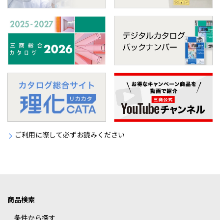
ご利用に際して必ずお読みください
商品検索
条件から探す