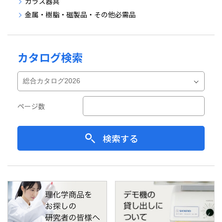
ガラス器具
金属・樹脂・磁製品・その他必需品
カタログ検索
ページ数
検索する