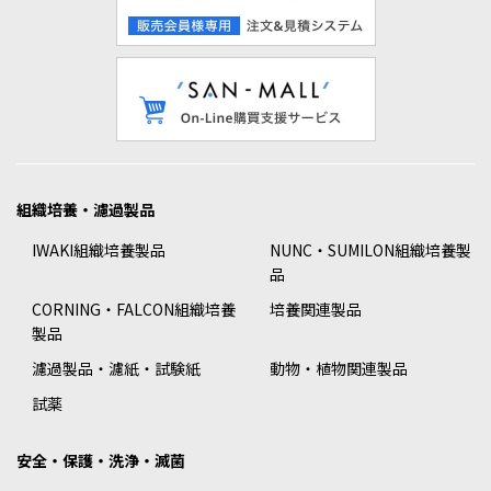
組織培養・濾過製品
IWAKI組織培養製品
NUNC・SUMILON組織培養製
品
CORNING・FALCON組織培養
培養関連製品
製品
濾過製品・濾紙・試験紙
動物・植物関連製品
試薬
安全・保護・洗浄・滅菌