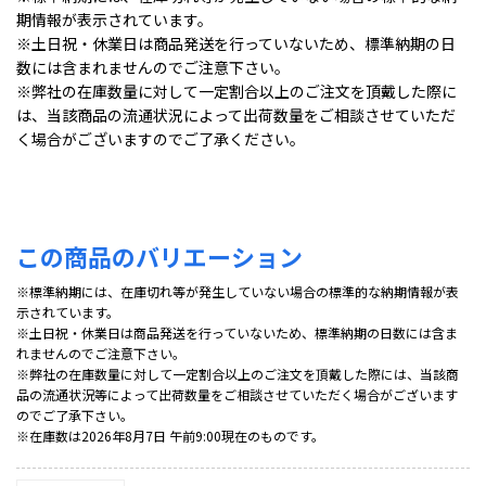
期情報が表示されています。
※土日祝・休業日は商品発送を行っていないため、標準納期の日
数には含まれませんのでご注意下さい。
※弊社の在庫数量に対して一定割合以上のご注文を頂戴した際に
は、当該商品の流通状況によって出荷数量をご相談させていただ
く場合がございますのでご了承ください。
この商品のバリエーション
※標準納期には、在庫切れ等が発生していない場合の標準的な納期情報が表
示されています。
※土日祝・休業日は商品発送を行っていないため、標準納期の日数には含ま
れませんのでご注意下さい。
※弊社の在庫数量に対して一定割合以上のご注文を頂戴した際には、当該商
品の流通状況等によって出荷数量をご相談させていただく場合がございます
のでご了承下さい。
※在庫数は2026年8月7日 午前9:00現在のものです。