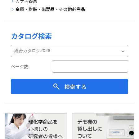
ガラス器具
金属・樹脂・磁製品・その他必需品
カタログ検索
ページ数
検索する