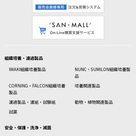
組織培養・濾過製品
IWAKI組織培養製品
NUNC・SUMILON組織培養製
品
CORNING・FALCON組織培養
培養関連製品
製品
濾過製品・濾紙・試験紙
動物・植物関連製品
試薬
安全・保護・洗浄・滅菌