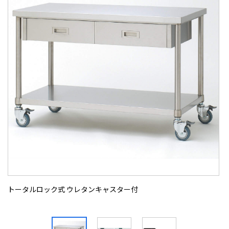
トータルロック式 ウレタンキャスター付