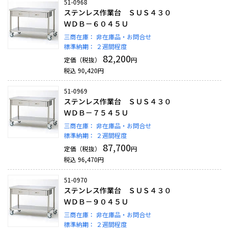
51-0968
ステンレス作業台 ＳＵＳ４３０
ＷＤＢ－６０４５Ｕ
三商在庫：
非在庫品・お問合せ
標準納期：
２週間程度
82,200
定価（税抜）
円
税込
90,420
円
51-0969
ステンレス作業台 ＳＵＳ４３０
ＷＤＢ－７５４５Ｕ
三商在庫：
非在庫品・お問合せ
標準納期：
２週間程度
87,700
定価（税抜）
円
税込
96,470
円
51-0970
ステンレス作業台 ＳＵＳ４３０
ＷＤＢ－９０４５Ｕ
三商在庫：
非在庫品・お問合せ
標準納期：
２週間程度