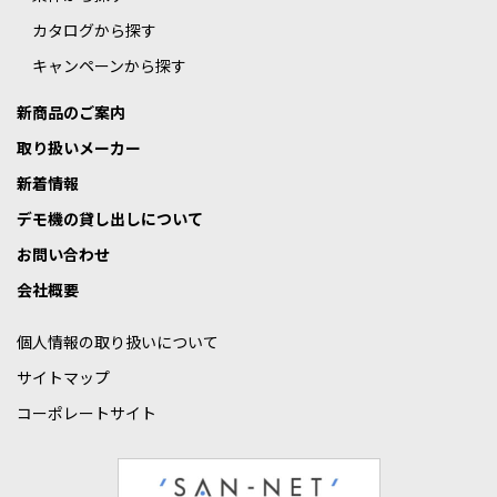
カタログから探す
キャンペーンから探す
新商品のご案内
取り扱いメーカー
新着情報
デモ機の貸し出しについて
お問い合わせ
会社概要
個人情報の取り扱いについて
サイトマップ
コーポレートサイト