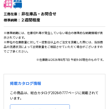
非在庫品・お問合せ
三商在庫：
２週間程度
標準納期：
※標準納期には、在庫切れ等が発生していない場合の標準的な納期情報が表
示されています。
※弊社の在庫数量に対して一定割合以上のご注文を頂戴した際には、当該商
品の流通状況によって出荷数量をご相談させていただく場合がございますの
でご了承ください。
※在庫数は2026年8月7日 午前9:00現在のものです。
掲載カタログ情報
この商品は、総合カタログ2026の777ページに掲載されて
います。