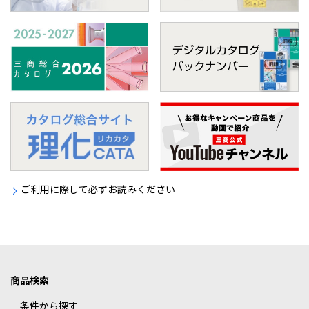
ご利用に際して必ずお読みください
商品検索
条件から探す