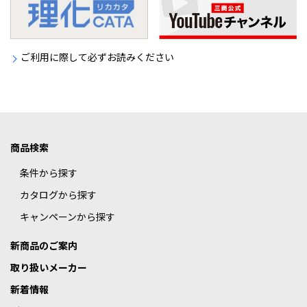
ご利用に際して必ずお読みください
商品検索
条件から探す
カタログから探す
キャンペーンから探す
新商品のご案内
取り扱いメーカー
新着情報