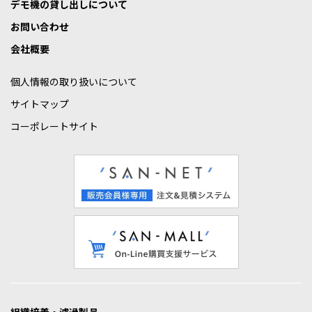
デモ機の貸し出しについて
お問い合わせ
会社概要
個人情報の取り扱いについて
サイトマップ
コーポレートサイト