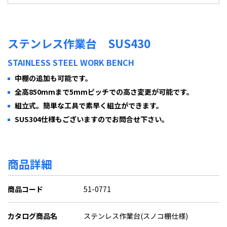
ステンレス作業台 SUS430
STAINLESS STEEL WORK BENCH
中棚の追加も可能です。
全高850mmまで5mmピッチでの高さ変更が可能です。
組立式。簡単な工具で素早く組立ができます。
SUS304仕様もございますのでお問合せ下さい。
商品詳細
商品コード
51-0771
カタログ商品名
ステンレス作業台(スノコ棚仕様)