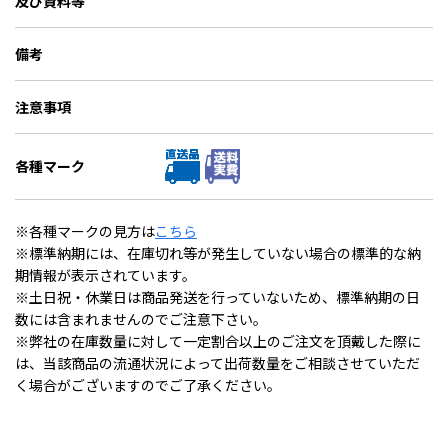
及び資料等
備考
注意事項
各種マーク
※各種マークの見方は
こちら
※標準納期には、在庫切れ等が発生していない場合の標準的な納
期情報が表示されています。
※土日祝・休業日は商品発送を行っていないため、標準納期の日
数には含まれませんのでご注意下さい。
※弊社の在庫数量に対して一定割合以上のご注文を頂戴した際に
は、当該商品の流通状況によって出荷数量をご相談させていただ
く場合がございますのでご了承ください。