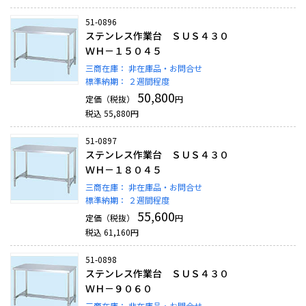
51-0896
ステンレス作業台 ＳＵＳ４３０
ＷＨ－１５０４５
三商在庫：
非在庫品・お問合せ
標準納期：
２週間程度
50,800
定価（税抜）
円
税込
55,880
円
51-0897
ステンレス作業台 ＳＵＳ４３０
ＷＨ－１８０４５
三商在庫：
非在庫品・お問合せ
標準納期：
２週間程度
55,600
定価（税抜）
円
税込
61,160
円
51-0898
ステンレス作業台 ＳＵＳ４３０
ＷＨ－９０６０
三商在庫：
非在庫品・お問合せ