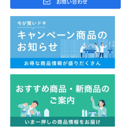
お問い合わせ