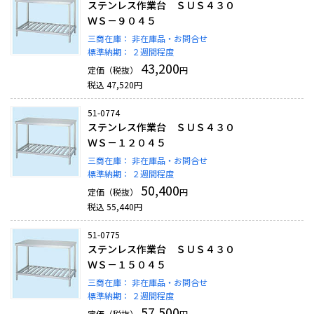
ステンレス作業台 ＳＵＳ４３０
ＷＳ－９０４５
三商在庫：
非在庫品・お問合せ
標準納期：
２週間程度
43,200
定価（税抜）
円
税込
47,520
円
51-0774
ステンレス作業台 ＳＵＳ４３０
ＷＳ－１２０４５
三商在庫：
非在庫品・お問合せ
標準納期：
２週間程度
50,400
定価（税抜）
円
税込
55,440
円
51-0775
ステンレス作業台 ＳＵＳ４３０
ＷＳ－１５０４５
三商在庫：
非在庫品・お問合せ
標準納期：
２週間程度
57,500
定価（税抜）
円