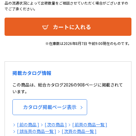
品の流通状況によって出荷数量をご相談させていただく場合がございますの
でご了承ください。
カートに入れる
※在庫数は2026年8月7日 午前9:00現在のものです。
掲載カタログ情報
この商品は、総合カタログ2026の908ページに掲載されて
います。
カタログ掲載ページ表示
[ 前の商品 ]
[ 次の商品 ]
[ 前頁の商品一覧 ]
[ 該当頁の商品一覧 ]
[ 次頁の商品一覧 ]