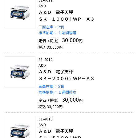
A&D
Ａ＆Ｄ 電子天秤
ＳＫ－１０００ｉＷＰ－Ａ３
三商在庫：
2個
標準納期：
１週間程度
30,000
定価（税抜）
円
税込
33,000
円
61-4012
A&D
Ａ＆Ｄ 電子天秤
ＳＫ－２０００ｉＷＰ－Ａ３
三商在庫：
5個
標準納期：
１週間程度
30,000
定価（税抜）
円
税込
33,000
円
61-4013
A&D
Ａ＆Ｄ 電子天秤
ＳＫ－５０００ｉＷＰ