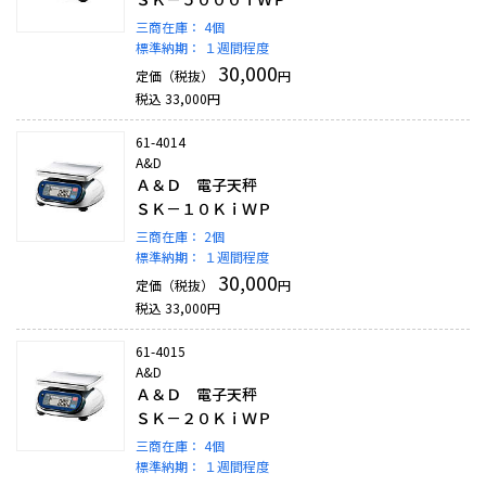
三商在庫：
4個
標準納期：
１週間程度
30,000
定価（税抜）
円
税込
33,000
円
61-4014
A&D
Ａ＆Ｄ 電子天秤
ＳＫ－１０ＫｉＷＰ
三商在庫：
2個
標準納期：
１週間程度
30,000
定価（税抜）
円
税込
33,000
円
61-4015
A&D
Ａ＆Ｄ 電子天秤
ＳＫ－２０ＫｉＷＰ
三商在庫：
4個
標準納期：
１週間程度