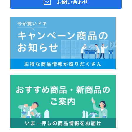
お問い合わせ