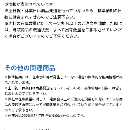
期情報が表示されています。
※土日祝・休業日は商品発送を行っていないため、標準納期の日
数には含まれませんのでご注意下さい。
※弊社の在庫数量に対して一定割合以上のご注文を頂戴した際に
は、当該商品の流通状況によって出荷数量をご相談させていただ
く場合がございますのでご了承ください。
その他の関連商品
※標準納期には、在庫切れ等が発生していない場合の標準的な納期情報が表
示されています。
※土日祝・休業日は商品発送を行っていないため、標準納期の日数には含ま
れませんのでご注意下さい。
※弊社の在庫数量に対して一定割合以上のご注文を頂戴した際には、当該商
品の流通状況等によって出荷数量をご相談させていただく場合がございます
のでご了承下さい。
※在庫数は2026年8月7日 午前9:00現在のものです。
61-4011