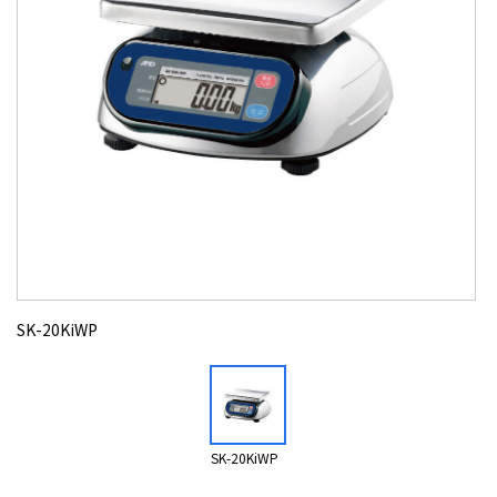
SK-20KiWP
SK-20KiWP