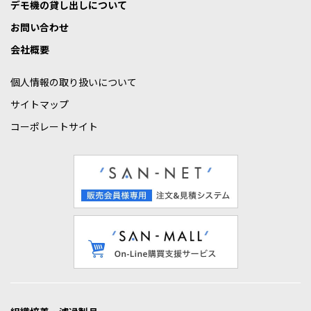
デモ機の貸し出しについて
お問い合わせ
会社概要
個人情報の取り扱いについて
サイトマップ
コーポレートサイト