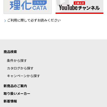
ご利用に際して必ずお読みください
商品検索
条件から探す
カタログから探す
キャンペーンから探す
新商品のご案内
取り扱いメーカー
新着情報