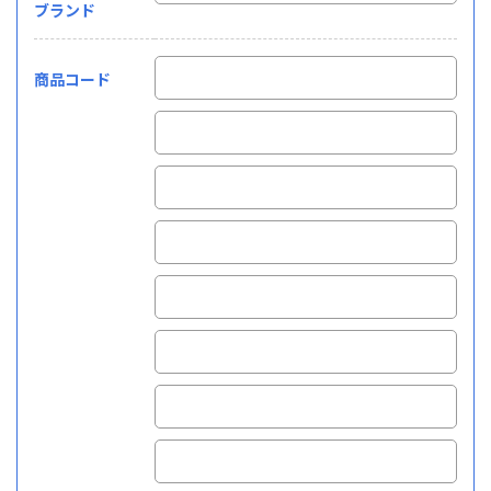
ブランド
商品コード