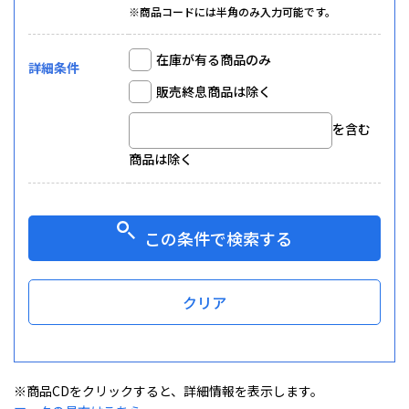
※商品コードには半角のみ入力可能です。
在庫が有る商品のみ
詳細条件
販売終息商品は除く
を含む
商品は除く
この条件で検索する
クリア
※商品CDをクリックすると、詳細情報を表示します。