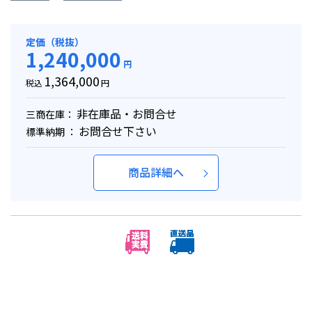
定価（税抜）
1,240,000
円
1,364,000
税込
円
非在庫品・お問合せ
三商在庫：
お問合せ下さい
標準納期 ：
商品詳細へ