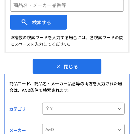
検索する
※複数の検索ワードを入力する場合には、各検索ワードの間
にスペースを入力してください。
閉じる
商品コード、商品名・メーカー品番等の両方を入力された場
合は、AND条件で検索されます。
カテゴリ
メーカー