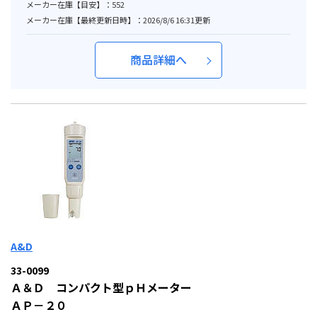
メーカー在庫【目安】：552
メーカー在庫【最終更新日時】：2026/8/6 16:31更新
商品詳細へ
A&D
33-0099
Ａ＆Ｄ コンパクト型ｐＨメーター
ＡＰ－２０