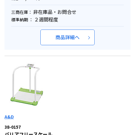
非在庫品・お問合せ
三商在庫：
２週間程度
標準納期 ：
商品詳細へ
A&D
38-0157
バリアフリースケール