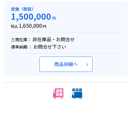
定価（税抜）
1,500,000
円
1,650,000
税込
円
非在庫品・お問合せ
三商在庫：
お問合せ下さい
標準納期 ：
商品詳細へ