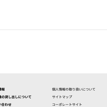
情報
個人情報の取り扱いについて
機の貸し出しについて
サイトマップ
い合わせ
コーポレートサイト