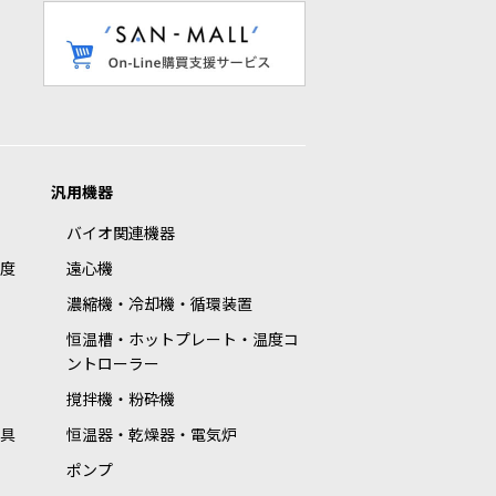
汎用機器
バイオ関連機器
度
遠心機
濃縮機・冷却機・循環装置
恒温槽・ホットプレート・温度コ
ントローラー
撹拌機・粉砕機
具
恒温器・乾燥器・電気炉
ポンプ