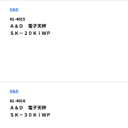
A&D
61-4015
Ａ＆Ｄ 電子天秤
ＳＫ－２０ＫｉＷＰ
A&D
61-4016
Ａ＆Ｄ 電子天秤
ＳＫ－３０ＫｉＷＰ