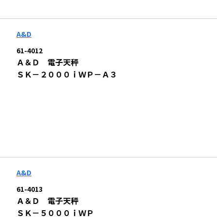
A&D
61-4012
Ａ＆Ｄ 電子天秤
ＳＫ－２０００ｉＷＰ－Ａ３
A&D
61-4013
Ａ＆Ｄ 電子天秤
ＳＫ－５０００ｉＷＰ