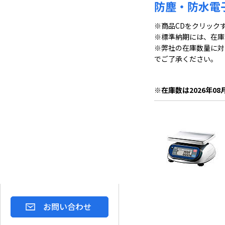
防塵・防水電子
※商品CDをクリック
※標準納期には、在庫
※弊社の在庫数量に対
でご了承ください。
※在庫数は2026年08
お問い合わせ