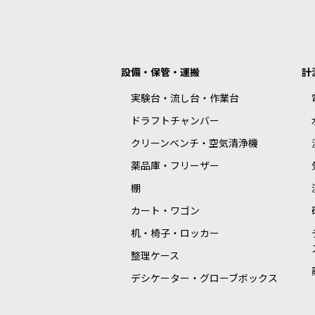
設備・保管・運搬
計
実験台・流し台・作業台
ドラフトチャンバー
クリーンベンチ・空気清浄機
薬品庫・フリーザー
棚
カート・ワゴン
机・椅子・ロッカー
整理ケース
デシケーター・グローブボックス