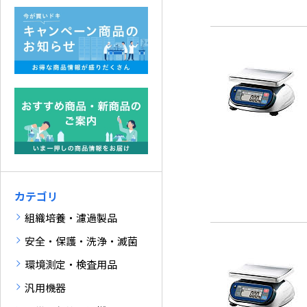
カテゴリ
組織培養・濾過製品
安全・保護・洗浄・滅菌
環境測定・検査用品
汎用機器