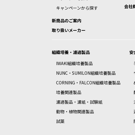
会社
キャンペーンから探す
新商品のご案内
取り扱いメーカー
組織培養・濾過製品
安
IWAKI組織培養製品
NUNC・SUMILON組織培養製品
CORNING・FALCON組織培養製品
培養関連製品
濾過製品・濾紙・試験紙
動物・植物関連製品
試薬