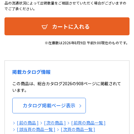
品の流通状況によって出荷数量をご相談させていただく場合がございますの
でご了承ください。
カートに入れる
※在庫数は2026年8月9日 午前9:00現在のものです。
掲載カタログ情報
この商品は、総合カタログ2026の908ページに掲載されて
います。
カタログ掲載ページ表示
[ 前の商品 ]
[ 次の商品 ]
[ 前頁の商品一覧 ]
[ 該当頁の商品一覧 ]
[ 次頁の商品一覧 ]