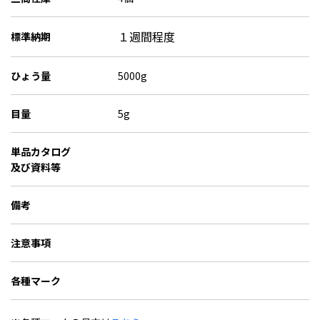
１週間程度
標準納期
ひょう量
5000g
目量
5g
単品カタログ
及び資料等
備考
注意事項
各種マーク