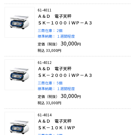
61-4011
Ａ＆Ｄ 電子天秤
ＳＫ－１０００ｉＷＰ－Ａ３
三商在庫：
2個
標準納期：
１週間程度
30,000
定価（税抜）
円
税込
33,000
円
61-4012
Ａ＆Ｄ 電子天秤
ＳＫ－２０００ｉＷＰ－Ａ３
三商在庫：
5個
標準納期：
１週間程度
30,000
定価（税抜）
円
税込
33,000
円
61-4014
Ａ＆Ｄ 電子天秤
ＳＫ－１０ＫｉＷＰ