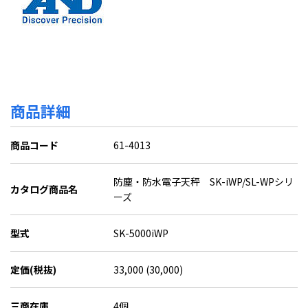
商品詳細
商品コード
61-4013
防塵・防水電子天秤 SK-iWP/SL-WPシリ
カタログ商品名
ーズ
型式
SK-5000iWP
定価(税抜)
33,000 (30,000)
三商在庫
4個