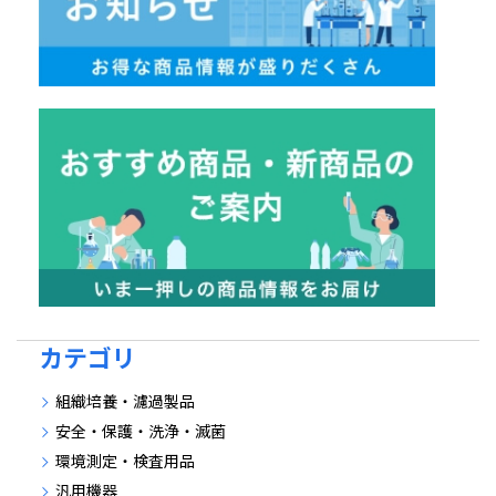
カテゴリ
組織培養・濾過製品
安全・保護・洗浄・滅菌
環境測定・検査用品
汎用機器