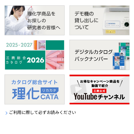
ご利用に際して必ずお読みください