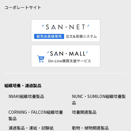
コーポレートサイト
組織培養・濾過製品
IWAKI組織培養製品
NUNC・SUMILON組織培養製
品
CORNING・FALCON組織培養
培養関連製品
製品
濾過製品・濾紙・試験紙
動物・植物関連製品