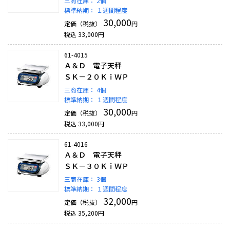
三商在庫：
2個
標準納期：
１週間程度
30,000
定価（税抜）
円
税込
33,000
円
61-4015
Ａ＆Ｄ 電子天秤
ＳＫ－２０ＫｉＷＰ
三商在庫：
4個
標準納期：
１週間程度
30,000
定価（税抜）
円
税込
33,000
円
61-4016
Ａ＆Ｄ 電子天秤
ＳＫ－３０ＫｉＷＰ
三商在庫：
3個
標準納期：
１週間程度
32,000
定価（税抜）
円
税込
35,200
円