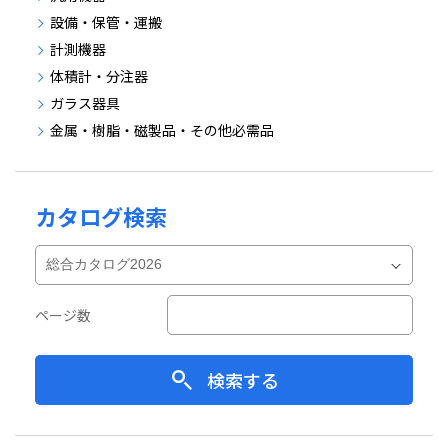
設備・保管・運搬
計測機器
体積計・分注器
ガラス器具
金属・樹脂・磁製品・その他必需品
カタログ検索
ページ数
検索する