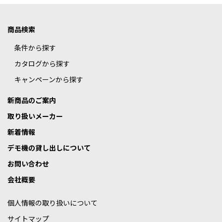
商品検索
条件から探す
カタログから探す
キャンペーンから探す
新商品のご案内
取り扱いメーカー
新着情報
デモ機の貸し出しについて
お問い合わせ
会社概要
個人情報の取り扱いについて
サイトマップ