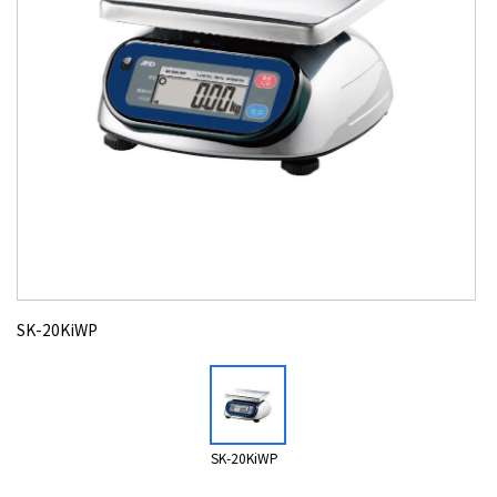
SK-20KiWP
SK-20KiWP