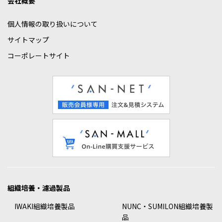
会社概要
個人情報の取り扱いについて
サイトマップ
コーポレートサイト
組織培養・濾過製品
IWAKI組織培養製品
NUNC・SUMILON組織培養製
品