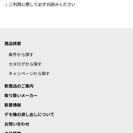
ご利用に際して必ずお読みください
商品検索
条件から探す
カタログから探す
キャンペーンから探す
新商品のご案内
取り扱いメーカー
新着情報
デモ機の貸し出しについて
お問い合わせ