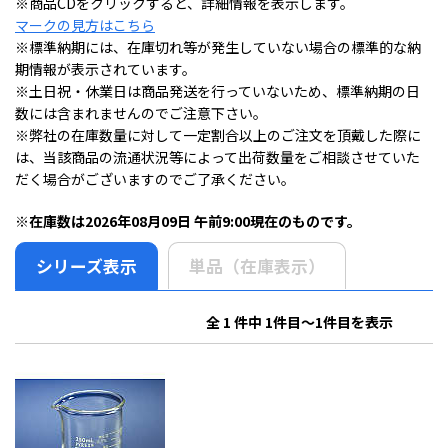
※商品CDをクリックすると、詳細情報を表示します。
マークの見方はこちら
※標準納期には、在庫切れ等が発生していない場合の標準的な納
期情報が表示されています。
※土日祝・休業日は商品発送を行っていないため、標準納期の日
数には含まれませんのでご注意下さい。
※弊社の在庫数量に対して一定割合以上のご注文を頂戴した際に
は、当該商品の流通状況等によって出荷数量をご相談させていた
だく場合がございますのでご了承ください。
※在庫数は2026年08月09日 午前9:00現在のものです。
シリーズ表示
単品（在庫表示）
全 1 件中 1件目～1件目を表示