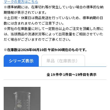
マークの見方はこちら
※標準納期には、在庫切れ等が発生していない場合の標準的な納
期情報が表示されています。
※土日祝・休業日は商品発送を行っていないため、標準納期の日
数には含まれませんのでご注意下さい。
※弊社の在庫数量に対して一定割合以上のご注文を頂戴した際に
は、当該商品の流通状況等によって出荷数量をご相談させていた
だく場合がございますのでご了承ください。
※在庫数は2026年08月10日 午前9:00現在のものです。
シリーズ表示
単品（在庫表示）
全 19 件中 1件目～19件目を表示