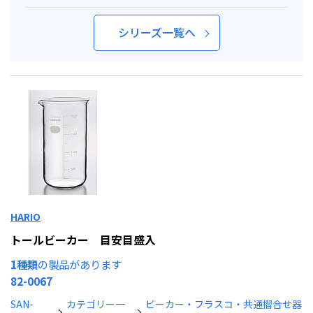
シリーズ一覧へ
HARIO
トールビーカー 目安目盛入
1種類
の製品があります
82-0067
SAN-
カテゴリー一
ビーカー・フラスコ・共通摺合せ器