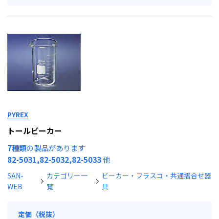
PYREX
トールビーカー
7種類
の製品があります
82-5031,82-5032,82-5033
他
SAN-
カテゴリー一
ビーカー・フラスコ・共通摺合せ器
WEB
覧
具
定価（税抜）