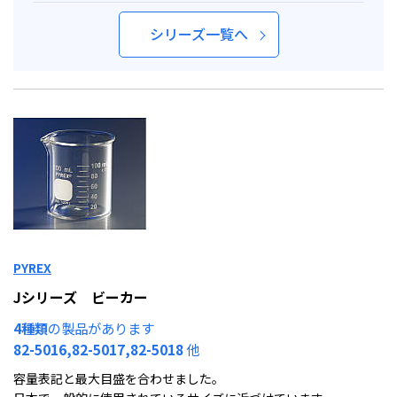
シリーズ一覧へ
PYREX
Jシリーズ ビーカー
4種類
の製品があります
82-5016,82-5017,82-5018
他
容量表記と最大目盛を合わせました。