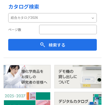
カタログ検索
ページ数
検索する