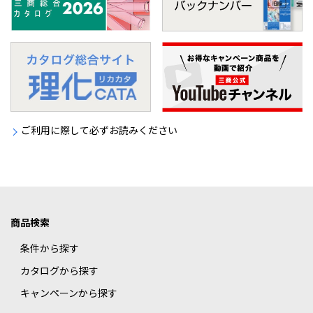
ご利用に際して必ずお読みください
商品検索
条件から探す
カタログから探す
キャンペーンから探す