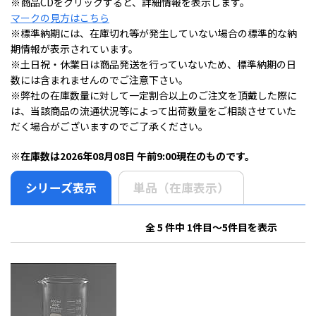
※商品CDをクリックすると、詳細情報を表示します。
マークの見方はこちら
※標準納期には、在庫切れ等が発生していない場合の標準的な納
期情報が表示されています。
※土日祝・休業日は商品発送を行っていないため、標準納期の日
数には含まれませんのでご注意下さい。
※弊社の在庫数量に対して一定割合以上のご注文を頂戴した際に
は、当該商品の流通状況等によって出荷数量をご相談させていた
だく場合がございますのでご了承ください。
※在庫数は2026年08月08日 午前9:00現在のものです。
シリーズ表示
単品（在庫表示）
全 5 件中 1件目～5件目を表示