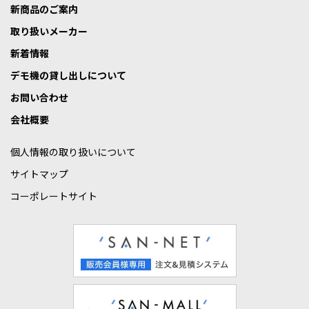
新商品のご案内
取り扱いメーカー
新着情報
デモ機の貸し出しについて
お問い合わせ
会社概要
個人情報の取り扱いについて
サイトマップ
コーポレートサイト