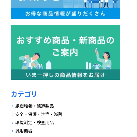
カテゴリ
組織培養・濾過製品
安全・保護・洗浄・滅菌
環境測定・検査用品
汎用機器