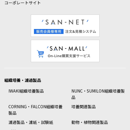
コーポレートサイト
組織培養・濾過製品
IWAKI組織培養製品
NUNC・SUMILON組織培養製
品
CORNING・FALCON組織培養
培養関連製品
製品
濾過製品・濾紙・試験紙
動物・植物関連製品