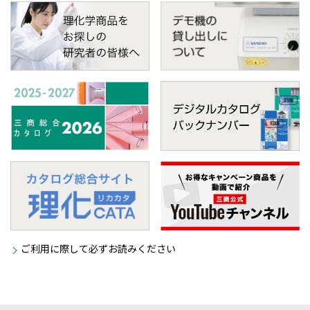
ご利用に際して必ずお読みください