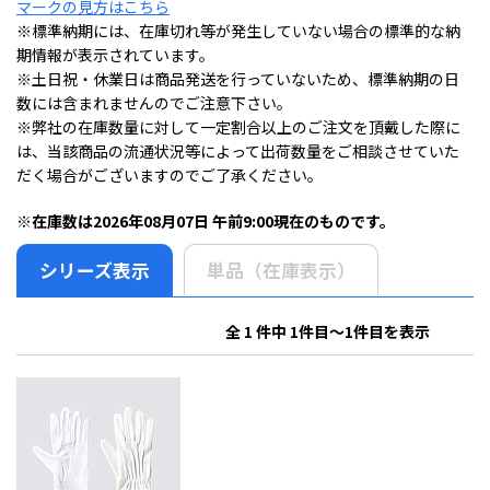
マークの見方はこちら
※標準納期には、在庫切れ等が発生していない場合の標準的な納
期情報が表示されています。
※土日祝・休業日は商品発送を行っていないため、標準納期の日
数には含まれませんのでご注意下さい。
※弊社の在庫数量に対して一定割合以上のご注文を頂戴した際に
は、当該商品の流通状況等によって出荷数量をご相談させていた
だく場合がございますのでご了承ください。
※在庫数は2026年08月07日 午前9:00現在のものです。
シリーズ表示
単品（在庫表示）
全 1 件中 1件目～1件目を表示