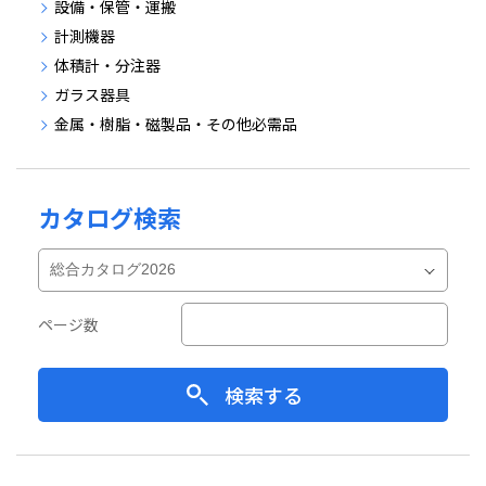
設備・保管・運搬
計測機器
体積計・分注器
ガラス器具
金属・樹脂・磁製品・その他必需品
カタログ検索
ページ数
検索する