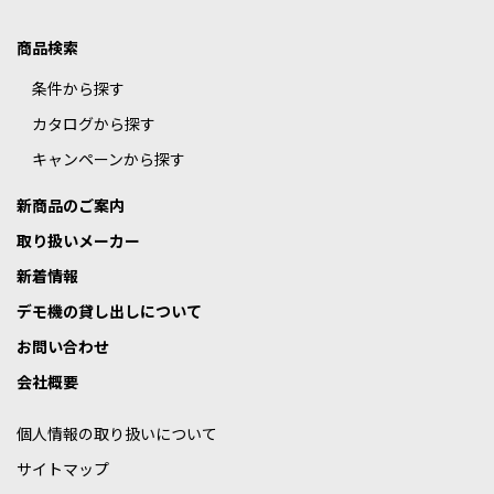
商品検索
条件から探す
カタログから探す
キャンペーンから探す
新商品のご案内
取り扱いメーカー
新着情報
デモ機の貸し出しについて
お問い合わせ
会社概要
個人情報の取り扱いについて
サイトマップ