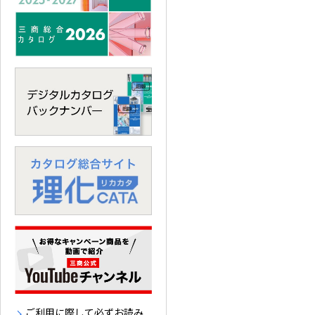
ご利用に際して必ずお読み