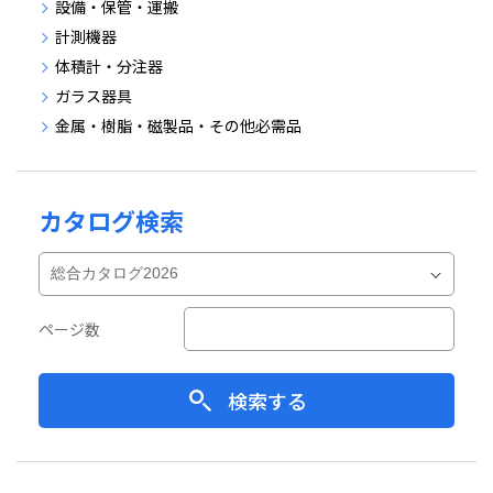
設備・保管・運搬
計測機器
体積計・分注器
ガラス器具
金属・樹脂・磁製品・その他必需品
カタログ検索
ページ数
検索する