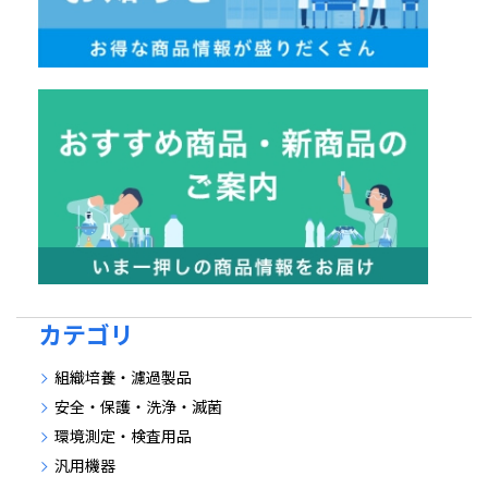
カテゴリ
組織培養・濾過製品
安全・保護・洗浄・滅菌
環境測定・検査用品
汎用機器