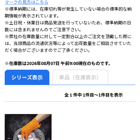
マークの見方はこちら
※標準納期には、在庫切れ等が発生していない場合の標準的な納
期情報が表示されています。
※土日祝・休業日は商品発送を行っていないため、標準納期の日
数には含まれませんのでご注意下さい。
※弊社の在庫数量に対して一定割合以上のご注文を頂戴した際に
は、当該商品の流通状況等によって出荷数量をご相談させていた
だく場合がございますのでご了承ください。
※在庫数は2026年08月07日 午前9:00現在のものです。
シリーズ表示
単品（在庫表示）
全 1 件中 1件目～1件目を表示