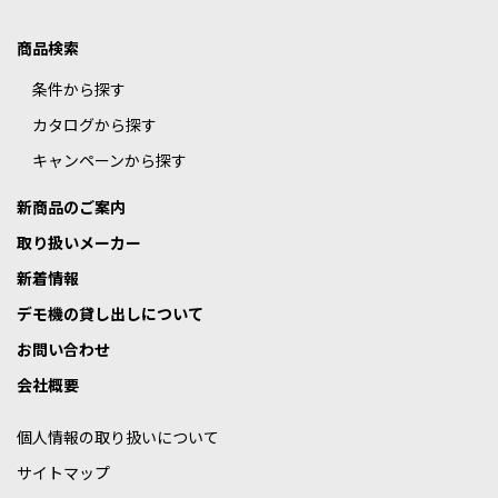
商品検索
条件から探す
カタログから探す
キャンペーンから探す
新商品のご案内
取り扱いメーカー
新着情報
デモ機の貸し出しについて
お問い合わせ
会社概要
個人情報の取り扱いについて
サイトマップ