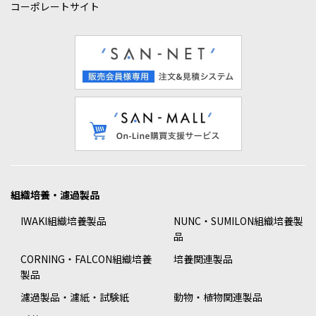
コーポレートサイト
組織培養・濾過製品
IWAKI組織培養製品
NUNC・SUMILON組織培養製
品
CORNING・FALCON組織培養
培養関連製品
製品
濾過製品・濾紙・試験紙
動物・植物関連製品