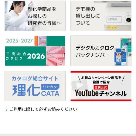
ご利用に際して必ずお読みください