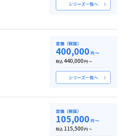
シリーズ一覧へ
定価（税抜）
400,000
～
円
440,000
税込
円 ～
シリーズ一覧へ
定価（税抜）
105,000
～
円
115,500
税込
円 ～