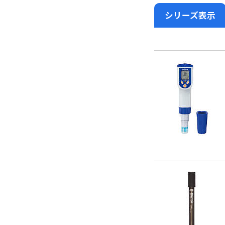
シリーズ表示