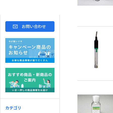
お問い合わせ
カテゴリ