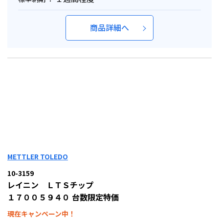
商品詳細へ
METTLER TOLEDO
10-3159
レイニン ＬＴＳチップ
１７００５９４０ 台数限定特価
現在キャンペーン中！