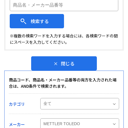
検索する
※複数の検索ワードを入力する場合には、各検索ワードの間
にスペースを入力してください。
閉じる
商品コード、商品名・メーカー品番等の両方を入力された場
合は、AND条件で検索されます。
カテゴリ
メーカー