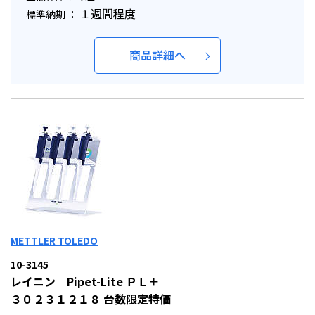
１週間程度
標準納期 ：
商品詳細へ
METTLER TOLEDO
10-3145
レイニン Pipet-Lite ＰＬ＋
３０２３１２１８ 台数限定特価