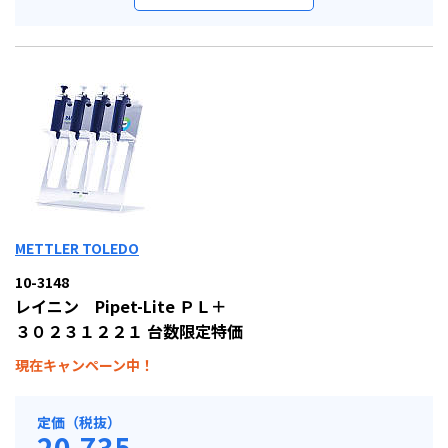
METTLER TOLEDO
10-3148
レイニン Pipet-Lite ＰＬ＋
３０２３１２２１ 台数限定特価
現在キャンペーン中！
定価（税抜）
20,735