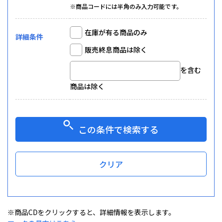
※商品コードには半角のみ入力可能です。
在庫が有る商品のみ
詳細条件
販売終息商品は除く
を含む
商品は除く
この条件で検索する
クリア
※商品CDをクリックすると、詳細情報を表示します。