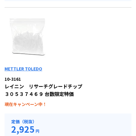
METTLER TOLEDO
10-3161
レイニン リサーチグレードチップ
３０５３７４６９ 台数限定特価
現在キャンペーン中！
定価（税抜）
2,925
円