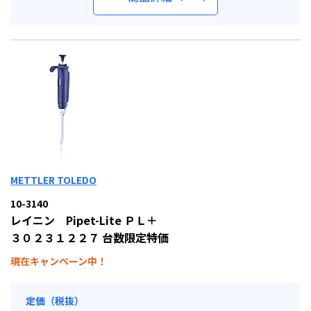
METTLER TOLEDO
10-3140
レイニン Pipet-Lite ＰＬ＋
３０２３１２２７ 台数限定特価
現在キャンペーン中！
定価（税抜）