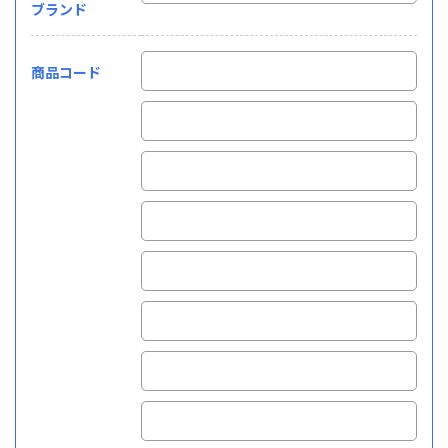
ブランド
商品コード