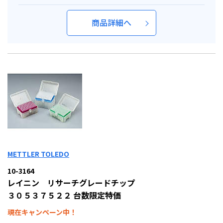
商品詳細へ
METTLER TOLEDO
10-3164
レイニン リサーチグレードチップ
３０５３７５２２ 台数限定特価
現在キャンペーン中！