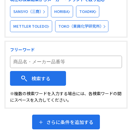
SANSYO（三商）
HORIBA
TOADKK
METTLER TOLEDO
TOKO（東興化学研究所）
フリーワード
検索する
※複数の検索ワードを入力する場合には、各検索ワードの間
にスペースを入力してください。
さらに条件を追加する