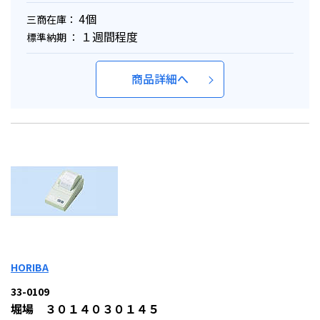
4個
三商在庫：
１週間程度
標準納期 ：
商品詳細へ
HORIBA
33-0109
堀場 ３０１４０３０１４５