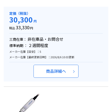
定価（税抜）
30,300
円
33,330
税込
円
非在庫品・お問合せ
三商在庫：
２週間程度
標準納期 ：
メーカー在庫【目安】：5
メーカー在庫【最終更新日時】：2026/8/6 10:03更新
商品詳細へ