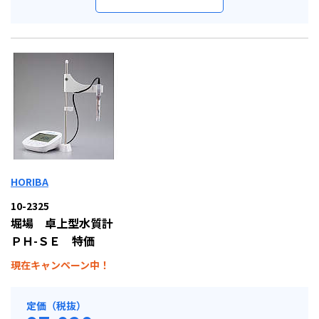
HORIBA
10-2325
堀場 卓上型水質計
ＰＨ-ＳＥ 特価
現在キャンペーン中！
定価（税抜）