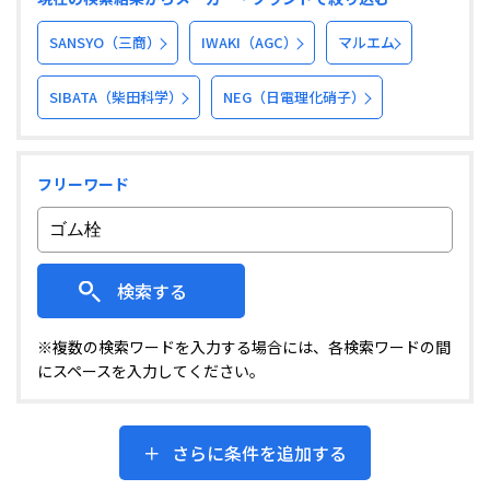
SANSYO（三商）
IWAKI（AGC）
マルエム
SIBATA（柴田科学）
NEG（日電理化硝子）
フリーワード
検索する
※複数の検索ワードを入力する場合には、各検索ワードの間
にスペースを入力してください。
さらに条件を追加する