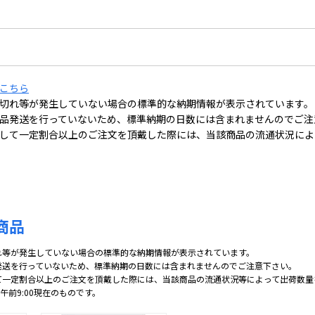
こちら
切れ等が発生していない場合の標準的な納期情報が表示されています。
品発送を行っていないため、標準納期の日数には含まれませんのでご注
して一定割合以上のご注文を頂戴した際には、当該商品の流通状況によ
商品
れ等が発生していない場合の標準的な納期情報が表示されています。
発送を行っていないため、標準納期の日数には含まれませんのでご注意下さい。
て一定割合以上のご注文を頂戴した際には、当該商品の流通状況等によって出荷数量
 午前9:00現在のものです。