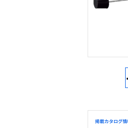
掲載カタログ情