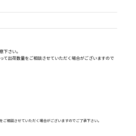
意下さい。
って出荷数量をご相談させていただく場合がございますので
をご相談させていただく場合がございますのでご了承下さい。