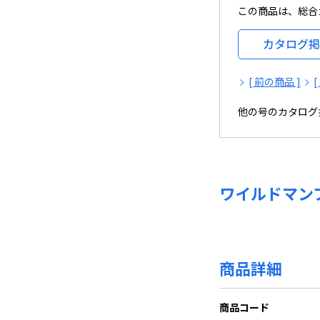
この商品は、総合カ
カタログ掲
[ 前の商品 ]
他の号のカタログ
ワイルドマ
商品詳細
商品コード