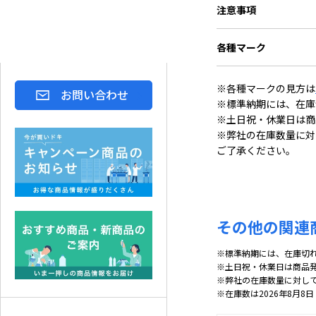
注意事項
各種マーク
※各種マークの見方は
お問い合わせ
※標準納期には、在庫
※土日祝・休業日は商
※弊社の在庫数量に対
ご了承ください。
その他の関連
※標準納期には、在庫切
※土日祝・休業日は商品
※弊社の在庫数量に対し
※在庫数は2026年8月8日