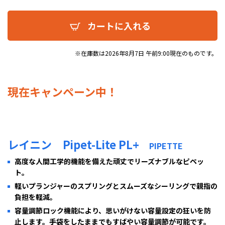
カートに入れる
※在庫数は2026年8月7日 午前9:00現在のものです。
現在キャンペーン中！
レイニン Pipet-Lite PL+
PIPETTE
高度な人間工学的機能を備えた頑丈でリーズナブルなピペッ
ト。
軽いプランジャーのスプリングとスムーズなシーリングで親指の
負担を軽減。
容量調節ロック機能により、思いがけない容量設定の狂いを防
止します。手袋をしたままでもすばやい容量調節が可能です。