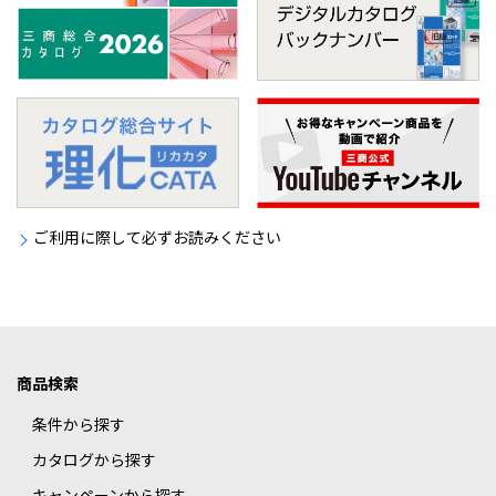
ご利用に際して必ずお読みください
商品検索
条件から探す
カタログから探す
キャンペーンから探す