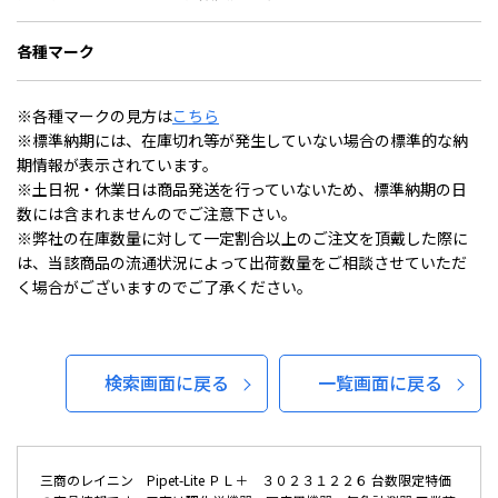
各種マーク
※各種マークの見方は
こちら
※標準納期には、在庫切れ等が発生していない場合の標準的な納
期情報が表示されています。
※土日祝・休業日は商品発送を行っていないため、標準納期の日
数には含まれませんのでご注意下さい。
※弊社の在庫数量に対して一定割合以上のご注文を頂戴した際に
は、当該商品の流通状況によって出荷数量をご相談させていただ
く場合がございますのでご了承ください。
検索画面に戻る
一覧画面に戻る
三商のレイニン Pipet-Lite ＰＬ＋ ３０２３１２２６ 台数限定特価