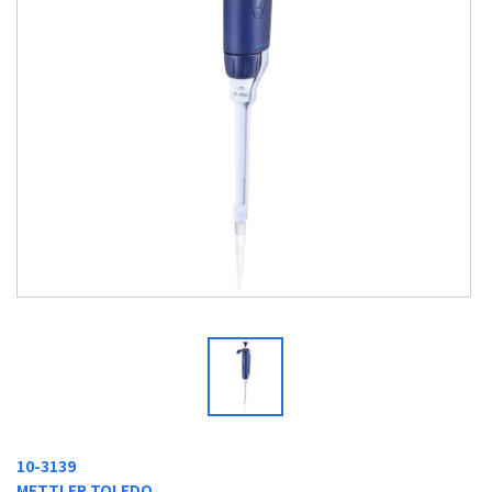
10-3139
METTLER TOLEDO