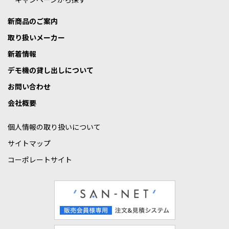
新商品のご案内
取り扱いメーカー
新着情報
デモ機の貸し出しについて
お問い合わせ
会社概要
個人情報の取り扱いについて
サイトマップ
コーポレートサイト