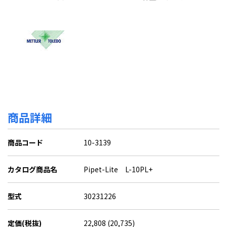
商品詳細
商品コード
10-3139
カタログ商品名
Pipet-Lite L-10PL+
型式
30231226
定価(税抜)
22,808 (20,735)