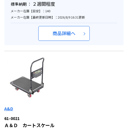
２週間程度
標準納期 ：
メーカー在庫【目安】：140
メーカー在庫【最終更新日時】：2026/8/9 16:31更新
商品詳細へ
A&D
61-0021
Ａ＆Ｄ カートスケール