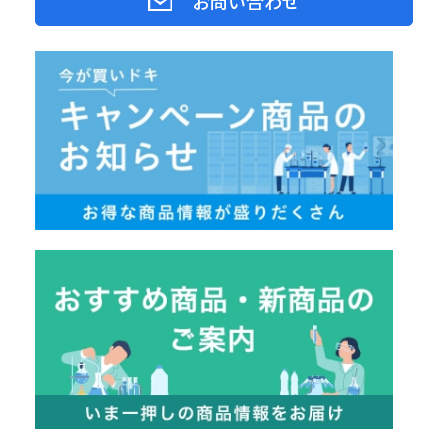
お問い合わせ