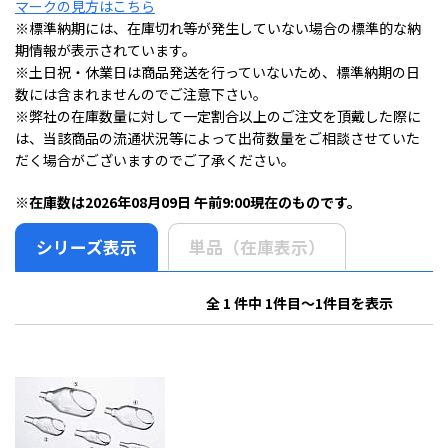
マークの見方はこちら
※標準納期には、在庫切れ等が発生していない場合の標準的な納
期情報が表示されています。
※土日祝・休業日は商品発送を行っていないため、標準納期の日
数には含まれませんのでご注意下さい。
※弊社の在庫数量に対して一定割合以上のご注文を頂戴した際に
は、当該商品の流通状況等によって出荷数量をご相談させていた
だく場合がございますのでご了承ください。
※在庫数は2026年08月09日 午前9:00現在のものです。
シリーズ表示
単品（在庫表示）
全 1 件中 1件目～1件目を表示