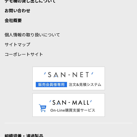
デモ機の貸し出しについて
お問い合わせ
会社概要
個人情報の取り扱いについて
サイトマップ
コーポレートサイト
組織培養・濾過製品