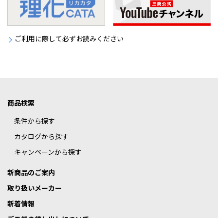
ご利用に際して必ずお読みください
商品検索
条件から探す
カタログから探す
キャンペーンから探す
新商品のご案内
取り扱いメーカー
新着情報