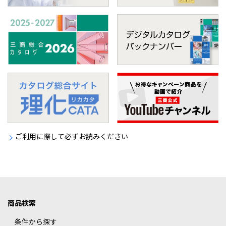
ご利用に際して必ずお読みください
商品検索
条件から探す