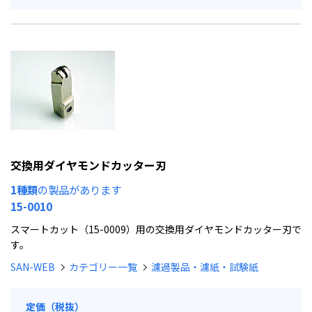
交換用ダイヤモンドカッター刃
1種類
の製品があります
15-0010
スマートカット（15-0009）用の交換用ダイヤモンドカッター刃で
す。
SAN-WEB
カテゴリー一覧
濾過製品・濾紙・試験紙
定価（税抜）