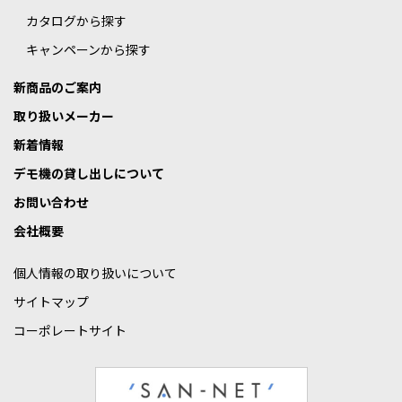
カタログから探す
キャンペーンから探す
新商品のご案内
取り扱いメーカー
新着情報
デモ機の貸し出しについて
お問い合わせ
会社概要
個人情報の取り扱いについて
サイトマップ
コーポレートサイト