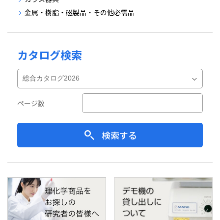
金属・樹脂・磁製品・その他必需品
カタログ検索
ページ数
検索する