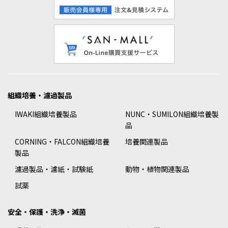
組織培養・濾過製品
IWAKI組織培養製品
NUNC・SUMILON組織培養製
品
CORNING・FALCON組織培養
培養関連製品
製品
濾過製品・濾紙・試験紙
動物・植物関連製品
試薬
安全・保護・洗浄・滅菌