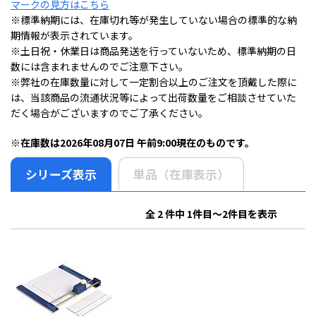
マークの見方はこちら
※標準納期には、在庫切れ等が発生していない場合の標準的な納
期情報が表示されています。
※土日祝・休業日は商品発送を行っていないため、標準納期の日
数には含まれませんのでご注意下さい。
※弊社の在庫数量に対して一定割合以上のご注文を頂戴した際に
は、当該商品の流通状況等によって出荷数量をご相談させていた
だく場合がございますのでご了承ください。
※在庫数は2026年08月07日 午前9:00現在のものです。
シリーズ表示
単品（在庫表示）
全 2 件中 1件目～2件目を表示