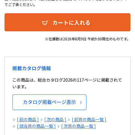
でご了承ください。
カートに入れる
※在庫数は2026年8月9日 午前9:00現在のものです。
掲載カタログ情報
この商品は、総合カタログ2026の117ページに掲載されて
います。
カタログ掲載ページ表示
[ 前の商品 ]
[ 次の商品 ]
[ 前頁の商品一覧 ]
[ 該当頁の商品一覧 ]
[ 次頁の商品一覧 ]