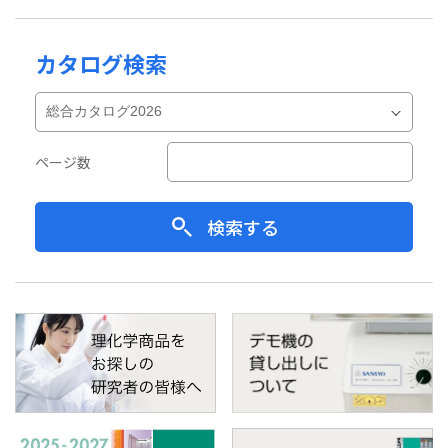
カタログ検索
ページ数
検索する