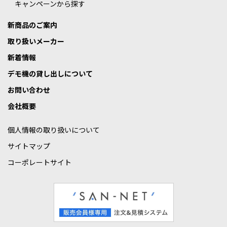
キャンペーンから探す
新商品のご案内
取り扱いメーカー
新着情報
デモ機の貸し出しについて
お問い合わせ
会社概要
個人情報の取り扱いについて
サイトマップ
コーポレートサイト