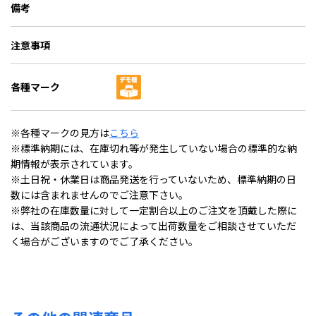
備考
注意事項
各種マーク
※各種マークの見方は
こちら
※標準納期には、在庫切れ等が発生していない場合の標準的な納
期情報が表示されています。
※土日祝・休業日は商品発送を行っていないため、標準納期の日
数には含まれませんのでご注意下さい。
※弊社の在庫数量に対して一定割合以上のご注文を頂戴した際に
は、当該商品の流通状況によって出荷数量をご相談させていただ
く場合がございますのでご了承ください。