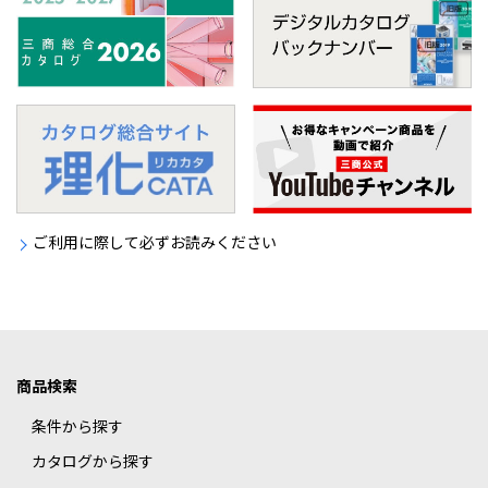
ご利用に際して必ずお読みください
商品検索
条件から探す
カタログから探す