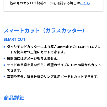
他の号のカタログ掲載ページを確認する場合は
こちら
スマートカット（ガラスカッター）
SMART CUT
ダイヤモンドカッターにより厚さ3mmまでのTLC/HPTLCプレ
ートを簡単かつ正確にカットできます。
展開面にはダメージを与えません。
サイドの目盛を見ながら、希望のサイズに10mm幅からカット
できます。
電顕や赤外、質量分析のサンプル用ボードもカットできます。
商品詳細