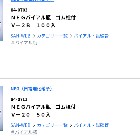
84-0703
ＮＥＧバイアル瓶 ゴム栓付
Ｖ－２Ｂ １００入
SAN-WEB
カテゴリー一覧
バイアル・試験管
＃バイアル瓶
NEG（日電理化硝子）
84-0711
ＮＥＧバイアル瓶 ゴム栓付
Ｖ－２０ ５０入
SAN-WEB
カテゴリー一覧
バイアル・試験管
＃バイアル瓶