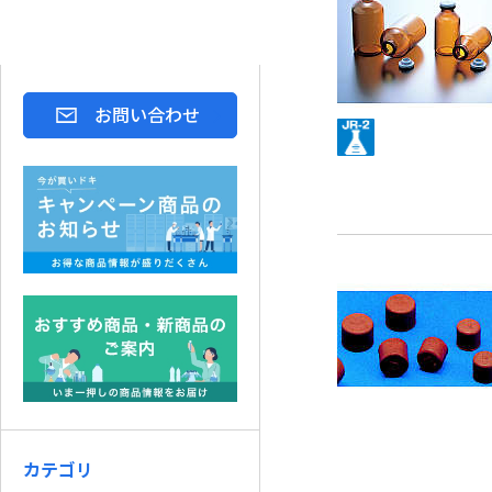
お問い合わせ
カテゴリ