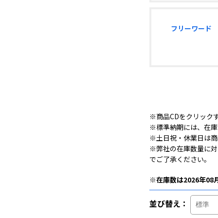
フリーワード
※商品CDをクリック
※標準納期には、在庫
※土日祝・休業日は商
※弊社の在庫数量に対
でご了承ください。
※在庫数は2026年08
並び替え：