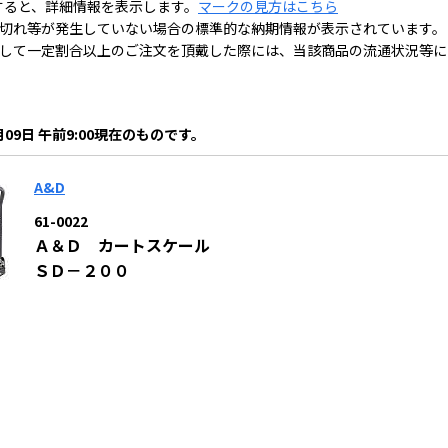
すると、詳細情報を表示します。
マークの見方はこちら
切れ等が発生していない場合の標準的な納期情報が表示されています。
して一定割合以上のご注文を頂戴した際には、当該商品の流通状況等に
月09日 午前9:00現在のものです。
A&D
61-0022
Ａ＆Ｄ カートスケール
ＳＤ－２００