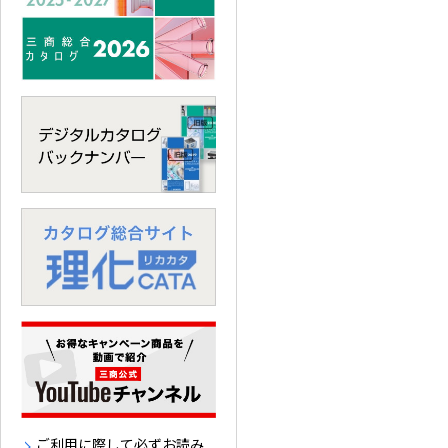
ご利用に際して必ずお読み