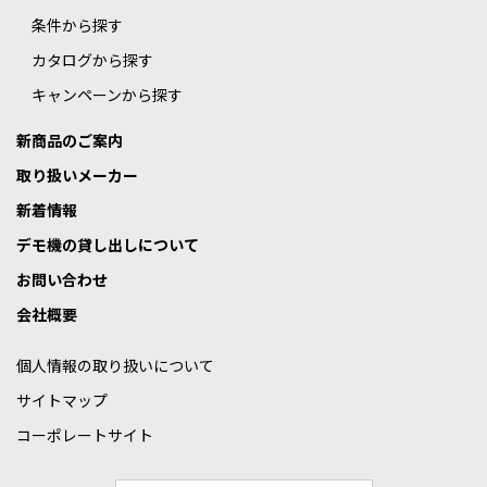
条件から探す
カタログから探す
キャンペーンから探す
新商品のご案内
取り扱いメーカー
新着情報
デモ機の貸し出しについて
お問い合わせ
会社概要
個人情報の取り扱いについて
サイトマップ
コーポレートサイト