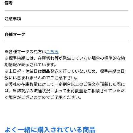
備考
注意事項
各種マーク
※各種マークの見方は
こちら
※標準納期には、在庫切れ等が発生していない場合の標準的な納
期情報が表示されています。
※土日祝・休業日は商品発送を行っていないため、標準納期の日
数には含まれませんのでご注意下さい。
※弊社の在庫数量に対して一定割合以上のご注文を頂戴した際に
は、当該商品の流通状況によって出荷数量をご相談させていただ
く場合がございますのでご了承ください。
よく一緒に購入されている商品