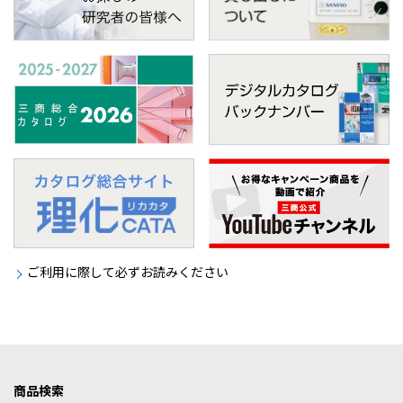
ご利用に際して必ずお読みください
商品検索