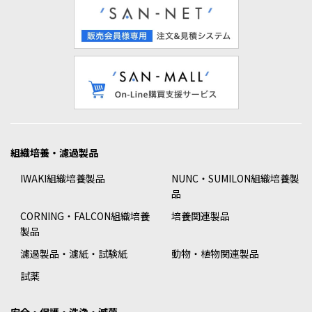
組織培養・濾過製品
IWAKI組織培養製品
NUNC・SUMILON組織培養製
品
CORNING・FALCON組織培養
培養関連製品
製品
濾過製品・濾紙・試験紙
動物・植物関連製品
試薬