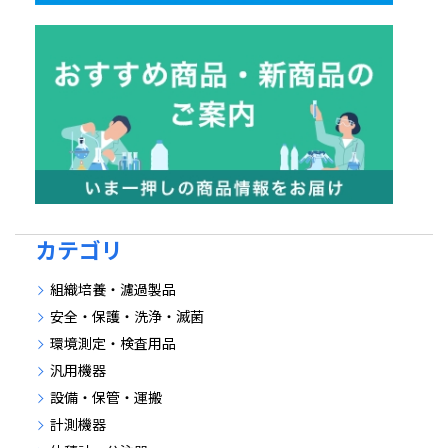
カテゴリ
組織培養・濾過製品
安全・保護・洗浄・滅菌
環境測定・検査用品
汎用機器
設備・保管・運搬
計測機器