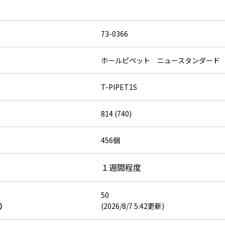
73-0366
ホールピペット ニュースタンダード
T-PIPET1S
814 (740)
456個
１週間程度
50
）
(2026/8/7 5:42更新)