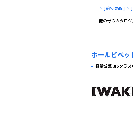
[ 前の商品 ]
他の号のカタログ
ホールピペッ
容量公差 JISクラス