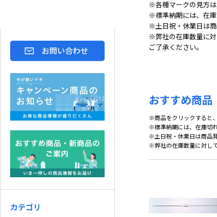
※各種マークの見方は
※標準納期には、在庫
※土日祝・休業日は商
※弊社の在庫数量に対
ご了承ください。
お問い合わせ
おすすめ商品
※商品をクリックすると
※標準納期には、在庫切
※土日祝・休業日は商品
※弊社の在庫数量に対し
カテゴリ