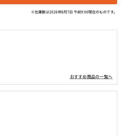
※在庫数は2026年8月7日 午前9:00現在のものです。
おすすめ商品の一覧へ