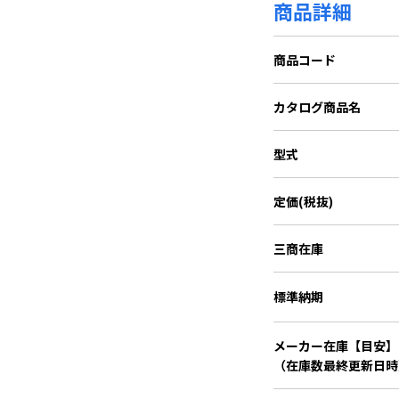
商品詳細
商品コード
カタログ商品名
型式
定価(税抜)
三商在庫
標準納期
メーカー在庫【目安】
（在庫数最終更新日時