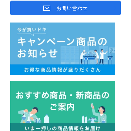
お問い合わせ