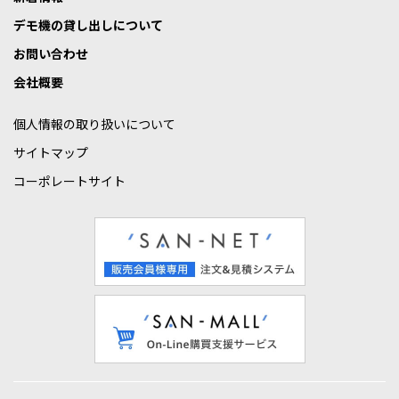
デモ機の貸し出しについて
お問い合わせ
会社概要
個人情報の取り扱いについて
サイトマップ
コーポレートサイト