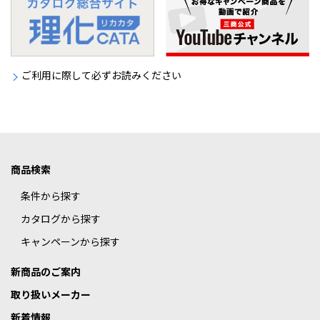
ご利用に際して必ずお読みください
商品検索
条件から探す
カタログから探す
キャンペーンから探す
新商品のご案内
取り扱いメーカー
新着情報