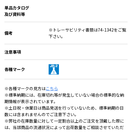
単品カタログ
及び資料等
※トレーサビリティ書類は74-1342をご覧
備考
下さい。
注意事項
各種マーク
※各種マークの見方は
こちら
※標準納期には、在庫切れ等が発生していない場合の標準的な納
期情報が表示されています。
※土日祝・休業日は商品発送を行っていないため、標準納期の日
数には含まれませんのでご注意下さい。
※弊社の在庫数量に対して一定割合以上のご注文を頂戴した際に
は、当該商品の流通状況によって出荷数量をご相談させていただ