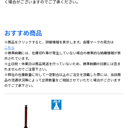
く場合がございますのでご了承ください。
おすすめ商品
※商品をクリックすると、詳細情報を表示します。各種マークの見方は
こちら
※標準納期には、在庫切れ等が発生していない場合の標準的な納期情報が表
示されています。
※土日祝・休業日は商品発送を行っていないため、標準納期の日数には含ま
れませんのでご注意下さい。
※弊社の在庫数量に対して一定割合以上のご注文を頂戴した際には、当該商
品の流通状況等によって出荷数量をご相談させていただく場合がございます
のでご了承下さい。