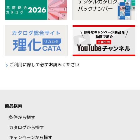
ご利用に際して必ずお読みください
商品検索
条件から探す
カタログから探す
キャンペーンから探す