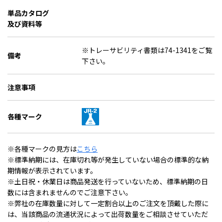
単品カタログ
及び資料等
※トレーサビリティ書類は74-1341をご覧
備考
下さい。
注意事項
各種マーク
※各種マークの見方は
こちら
※標準納期には、在庫切れ等が発生していない場合の標準的な納
期情報が表示されています。
※土日祝・休業日は商品発送を行っていないため、標準納期の日
数には含まれませんのでご注意下さい。
※弊社の在庫数量に対して一定割合以上のご注文を頂戴した際に
は、当該商品の流通状況によって出荷数量をご相談させていただ