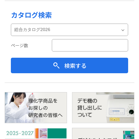
カタログ検索
ページ数
検索する