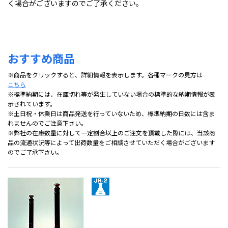
く場合がございますのでご了承ください。
おすすめ商品
※商品をクリックすると、詳細情報を表示します。各種マークの見方は
こちら
※標準納期には、在庫切れ等が発生していない場合の標準的な納期情報が表
示されています。
※土日祝・休業日は商品発送を行っていないため、標準納期の日数には含ま
れませんのでご注意下さい。
※弊社の在庫数量に対して一定割合以上のご注文を頂戴した際には、当該商
品の流通状況等によって出荷数量をご相談させていただく場合がございます
のでご了承下さい。