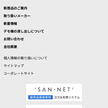
新商品のご案内
取り扱いメーカー
新着情報
デモ機の貸し出しについて
お問い合わせ
会社概要
個人情報の取り扱いについて
サイトマップ
コーポレートサイト