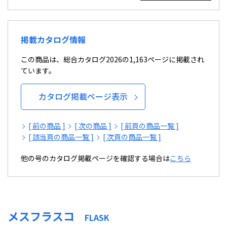
掲載カタログ情報
この商品は、総合カタログ2026の1,163ページに掲載され
ています。
カタログ掲載ページ表示
[ 前の商品 ]
[ 次の商品 ]
[ 前頁の商品一覧 ]
[ 該当頁の商品一覧 ]
[ 次頁の商品一覧 ]
他の号のカタログ掲載ページを確認する場合は
こちら
メスフラスコ
FLASK