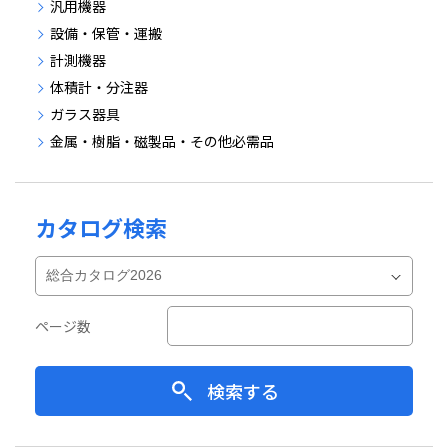
汎用機器
設備・保管・運搬
計測機器
体積計・分注器
ガラス器具
金属・樹脂・磁製品・その他必需品
カタログ検索
ページ数
検索する