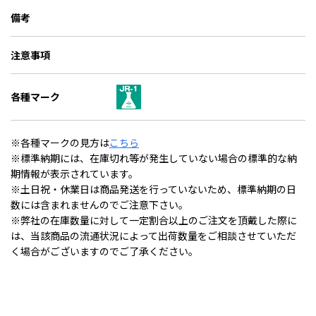
備考
注意事項
各種マーク
※各種マークの見方は
こちら
※標準納期には、在庫切れ等が発生していない場合の標準的な納
期情報が表示されています。
※土日祝・休業日は商品発送を行っていないため、標準納期の日
数には含まれませんのでご注意下さい。
※弊社の在庫数量に対して一定割合以上のご注文を頂戴した際に
は、当該商品の流通状況によって出荷数量をご相談させていただ
く場合がございますのでご了承ください。