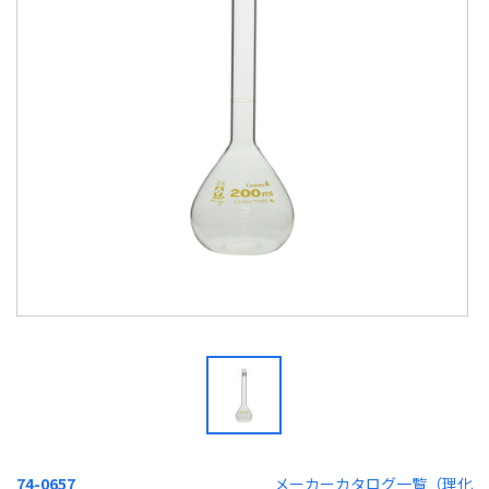
74-0657
メーカーカタログ一覧（理化