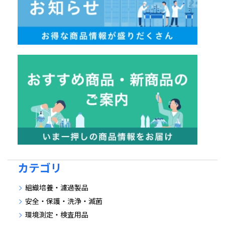
カテゴリ
組織培養・濾過製品
安全・保護・洗浄・滅菌
環境測定・検査用品