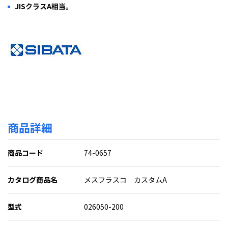
JISクラスA相当。
商品詳細
商品コード
74-0657
カタログ商品名
メスフラスコ カスタムA
型式
026050-200