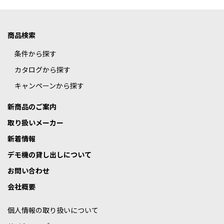
商品検索
条件から探す
カタログから探す
キャンペーンから探す
新商品のご案内
取り扱いメーカー
新着情報
デモ機の貸し出しについて
お問い合わせ
会社概要
個人情報の取り扱いについて