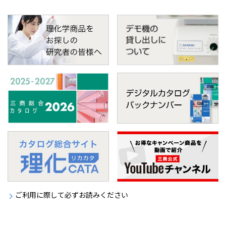
ご利用に際して必ずお読みください