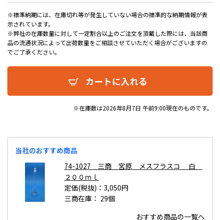
※標準納期には、在庫切れ等が発生していない場合の標準的な納期情報が表
示されています。
※弊社の在庫数量に対して一定割合以上のご注文を頂戴した際には、当該商
品の流通状況によって出荷数量をご相談させていただく場合がございますの
でご了承ください。
カートに入れる
※在庫数は2026年8月7日 午前9:00現在のものです。
当社のおすすめ商品
74-1027 三商 宮原 メスフラスコ 白
２００ｍｌ
定価(税抜)：3,050円
三商在庫：
29個
おすすめ商品の一覧へ