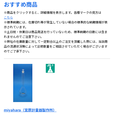
おすすめ商品
※商品をクリックすると、詳細情報を表示します。各種マークの見方は
こちら
※標準納期には、在庫切れ等が発生していない場合の標準的な納期情報が表
示されています。
※土日祝・休業日は商品発送を行っていないため、標準納期の日数には含ま
れませんのでご注意下さい。
※弊社の在庫数量に対して一定割合以上のご注文を頂戴した際には、当該商
品の流通状況等によって出荷数量をご相談させていただく場合がございます
のでご了承下さい。
miyahara（宮原計量器製作所）