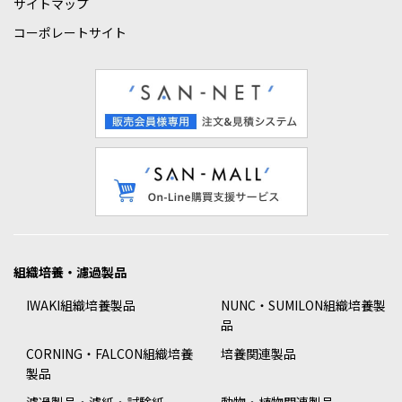
サイトマップ
コーポレートサイト
組織培養・濾過製品
IWAKI組織培養製品
NUNC・SUMILON組織培養製
品
CORNING・FALCON組織培養
培養関連製品
製品