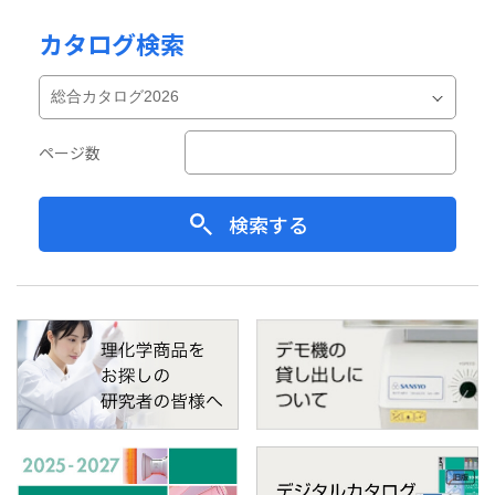
カタログ検索
ページ数
検索する