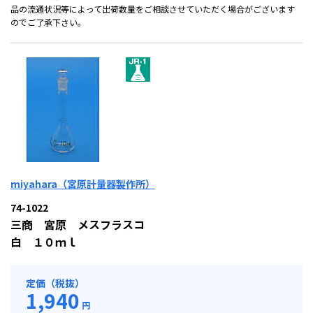
品の流通状況等によって出荷数量をご相談させていただく場合がございます
のでご了承下さい。
miyahara（宮原計量器製作所）
74-1022
三商 宮原 メスフラスコ
白 １０ｍｌ
定価（税抜）
1,940
円