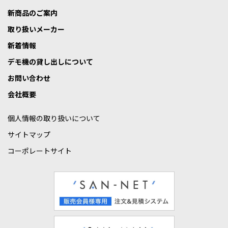
新商品のご案内
取り扱いメーカー
新着情報
デモ機の貸し出しについて
お問い合わせ
会社概要
個人情報の取り扱いについて
サイトマップ
コーポレートサイト