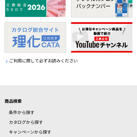
ご利用に際して必ずお読みください
商品検索
条件から探す
カタログから探す
キャンペーンから探す