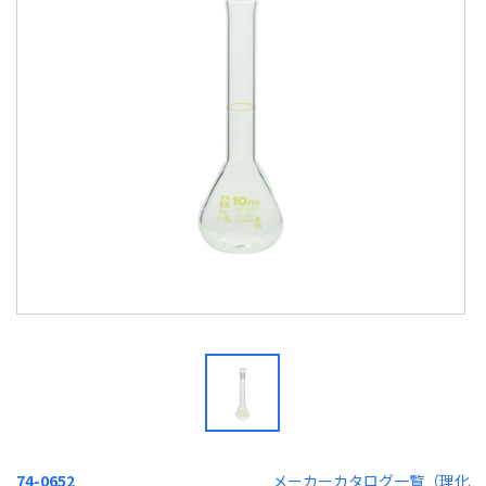
74-0652
メーカーカタログ一覧（理化