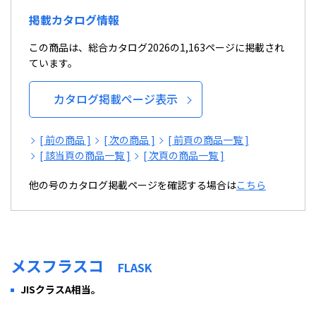
掲載カタログ情報
この商品は、総合カタログ2026の1,163ページに掲載され
ています。
カタログ掲載ページ表示
[ 前の商品 ]
[ 次の商品 ]
[ 前頁の商品一覧 ]
[ 該当頁の商品一覧 ]
[ 次頁の商品一覧 ]
他の号のカタログ掲載ページを確認する場合は
こちら
メスフラスコ
FLASK
JISクラスA相当。