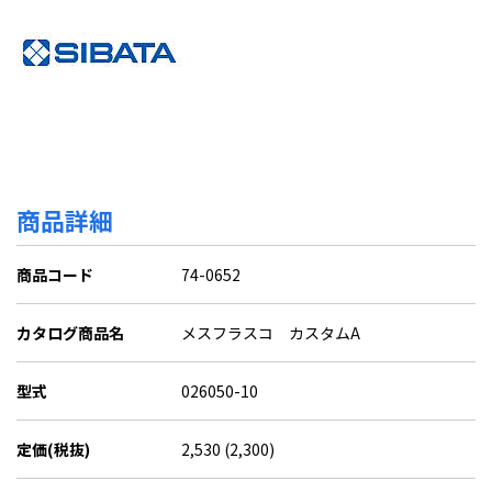
商品詳細
商品コード
74-0652
カタログ商品名
メスフラスコ カスタムA
型式
026050-10
定価(税抜)
2,530 (2,300)