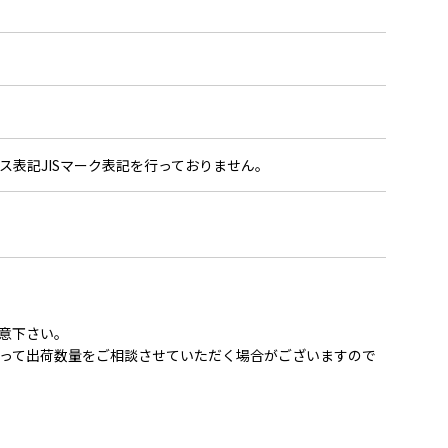
ラス表記JISマーク表記を行っておりません。
意下さい。
って出荷数量をご相談させていただく場合がございますので