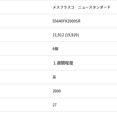
メスフラスコ ニュースタンダード
55640FK2000SR
21,912 (19,920)
6個
１週間程度
茶
2000
27