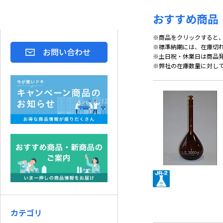
おすすめ商品
※商品をクリックすると
※標準納期には、在庫切
お問い合わせ
※土日祝・休業日は商品
※弊社の在庫数量に対し
カテゴリ