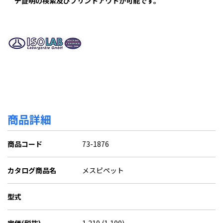
チ証明の検索及びプリントアウトが可能です。
商品詳細
商品コード
73-1876
カタログ商品名
メスピペット
型式