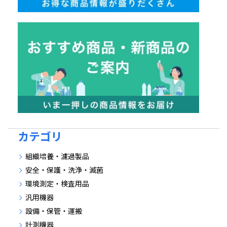
カテゴリ
組織培養・濾過製品
安全・保護・洗浄・滅菌
環境測定・検査用品
汎用機器
設備・保管・運搬
計測機器