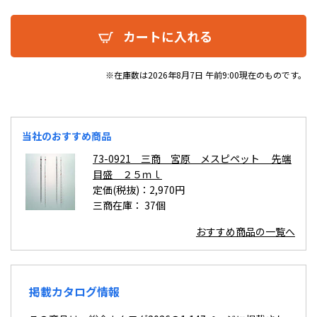
カートに入れる
※在庫数は2026年8月7日 午前9:00現在のものです。
当社のおすすめ商品
73-0921 三商 宮原 メスピペット 先端
目盛 ２５ｍｌ
定価(税抜)：2,970円
三商在庫：
37個
おすすめ商品の一覧へ
掲載カタログ情報