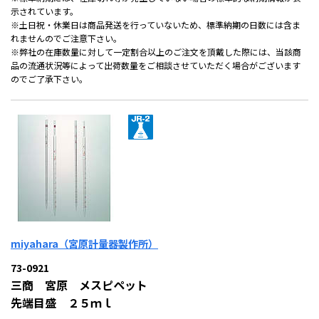
示されています。
※土日祝・休業日は商品発送を行っていないため、標準納期の日数には含ま
れませんのでご注意下さい。
※弊社の在庫数量に対して一定割合以上のご注文を頂戴した際には、当該商
品の流通状況等によって出荷数量をご相談させていただく場合がございます
のでご了承下さい。
miyahara（宮原計量器製作所）
73-0921
三商 宮原 メスピペット
先端目盛 ２５ｍｌ