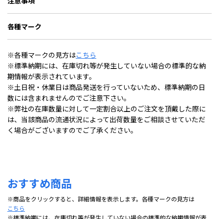
注意事項
各種マーク
※各種マークの見方は
こちら
※標準納期には、在庫切れ等が発生していない場合の標準的な納
期情報が表示されています。
※土日祝・休業日は商品発送を行っていないため、標準納期の日
数には含まれませんのでご注意下さい。
※弊社の在庫数量に対して一定割合以上のご注文を頂戴した際に
は、当該商品の流通状況によって出荷数量をご相談させていただ
く場合がございますのでご了承ください。
おすすめ商品
※商品をクリックすると、詳細情報を表示します。各種マークの見方は
こちら
※標準納期には、在庫切れ等が発生していない場合の標準的な納期情報が表