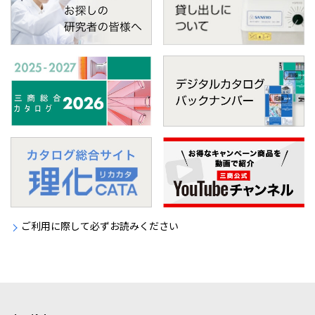
ご利用に際して必ずお読みください