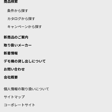
商品検索
条件から探す
カタログから探す
キャンペーンから探す
新商品のご案内
取り扱いメーカー
新着情報
デモ機の貸し出しについて
お問い合わせ
会社概要
個人情報の取り扱いについて
サイトマップ
コーポレートサイト