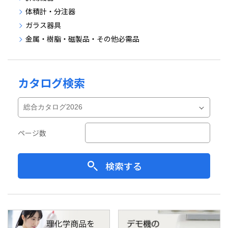
体積計・分注器
ガラス器具
金属・樹脂・磁製品・その他必需品
カタログ検索
ページ数
検索する