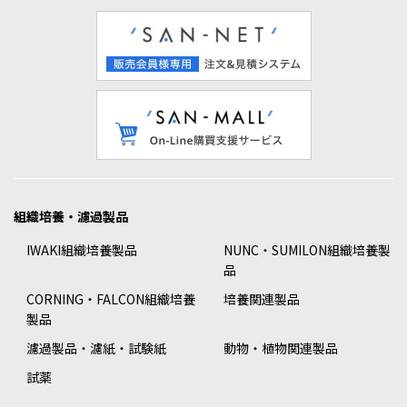
組織培養・濾過製品
IWAKI組織培養製品
NUNC・SUMILON組織培養製
品
CORNING・FALCON組織培養
培養関連製品
製品
濾過製品・濾紙・試験紙
動物・植物関連製品
試薬