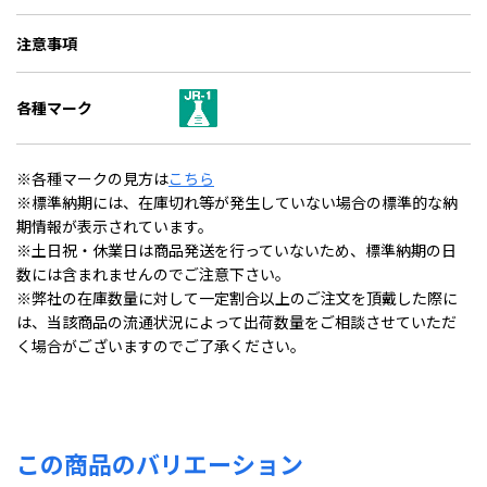
注意事項
各種マーク
※各種マークの見方は
こちら
※標準納期には、在庫切れ等が発生していない場合の標準的な納
期情報が表示されています。
※土日祝・休業日は商品発送を行っていないため、標準納期の日
数には含まれませんのでご注意下さい。
※弊社の在庫数量に対して一定割合以上のご注文を頂戴した際に
は、当該商品の流通状況によって出荷数量をご相談させていただ
く場合がございますのでご了承ください。
この商品のバリエーション