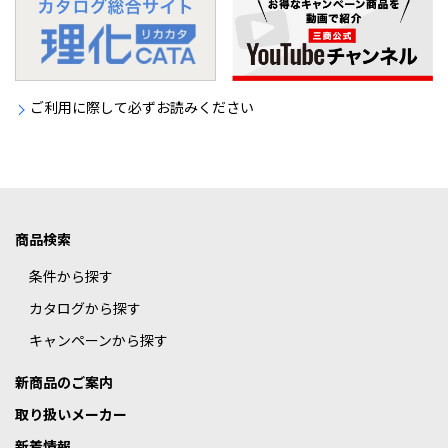
ご利用に際して必ずお読みください
商品検索
条件から探す
カタログから探す
キャンペーンから探す
新商品のご案内
取り扱いメーカー
新着情報