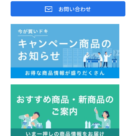
お問い合わせ