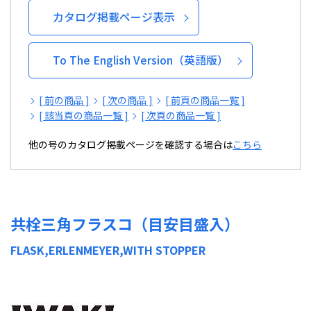
カタログ掲載ページ表示
To The English Version（英語版）
[ 前の商品 ]
[ 次の商品 ]
[ 前頁の商品一覧 ]
[ 該当頁の商品一覧 ]
[ 次頁の商品一覧 ]
他の号のカタログ掲載ページを確認する場合は
こちら
共栓三角フラスコ（目安目盛入）
FLASK,ERLENMEYER,WITH STOPPER