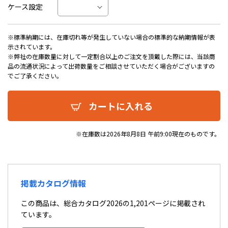
ケース設定
※標準納期には、在庫切れ等が発生していない場合の標準的な納期情報が表
示されています。
※弊社の在庫数量に対して一定割合以上のご注文を頂戴した際には、当該商
品の流通状況によって出荷数量をご相談させていただく場合がございますの
でご了承ください。
カートに入れる
※在庫数は2026年8月8日 午前9:00現在のものです。
掲載カタログ情報
この商品は、総合カタログ2026の1,201ページに掲載され
ています。