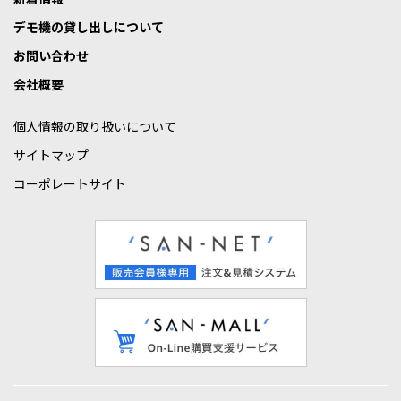
デモ機の貸し出しについて
お問い合わせ
会社概要
個人情報の取り扱いについて
サイトマップ
コーポレートサイト