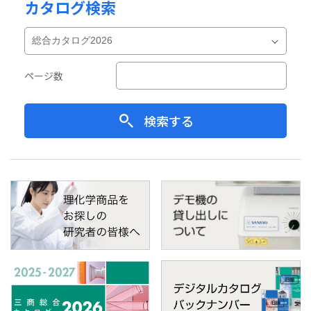
カタログ検索
ページ数
検索する