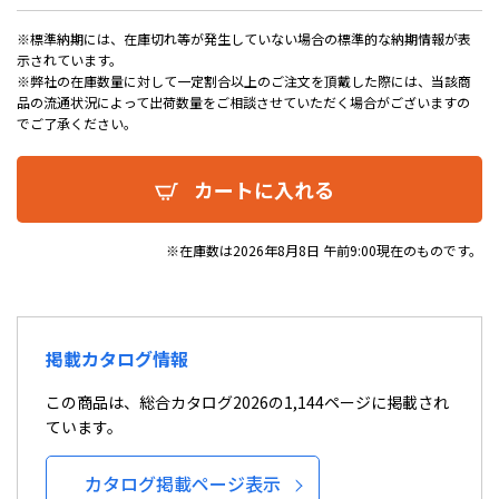
※標準納期には、在庫切れ等が発生していない場合の標準的な納期情報が表
示されています。
※弊社の在庫数量に対して一定割合以上のご注文を頂戴した際には、当該商
品の流通状況によって出荷数量をご相談させていただく場合がございますの
でご了承ください。
カートに入れる
※在庫数は2026年8月8日 午前9:00現在のものです。
掲載カタログ情報
この商品は、総合カタログ2026の1,144ページに掲載され
ています。
カタログ掲載ページ表示