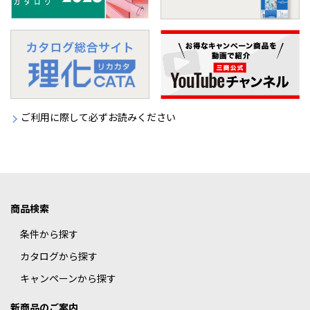
ご利用に際して必ずお読みください
商品検索
条件から探す
カタログから探す
キャンペーンから探す
新商品のご案内