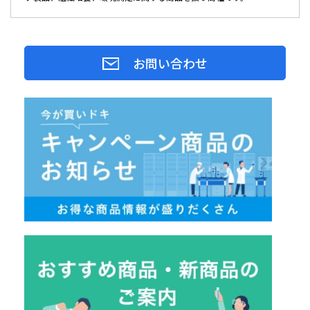
お問い合わせ