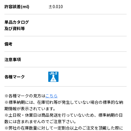
許容誤差(ml)
±0.010
単品カタログ
及び資料等
備考
注意事項
各種マーク
※各種マークの見方は
こちら
※標準納期には、在庫切れ等が発生していない場合の標準的な納
期情報が表示されています。
※土日祝・休業日は商品発送を行っていないため、標準納期の日
数には含まれませんのでご注意下さい。
※弊社の在庫数量に対して一定割合以上のご注文を頂戴した際に