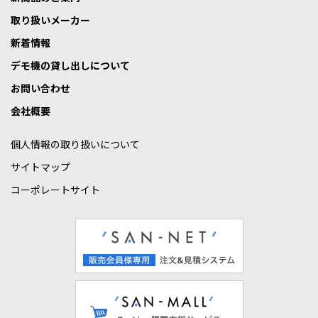
取り扱いメーカー
新着情報
デモ機の貸し出しについて
お問い合わせ
会社概要
個人情報の取り扱いについて
サイトマップ
コーポレートサイト