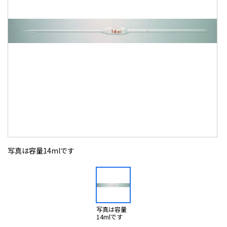
写真は容量14mlです
写真は容量
14mlです