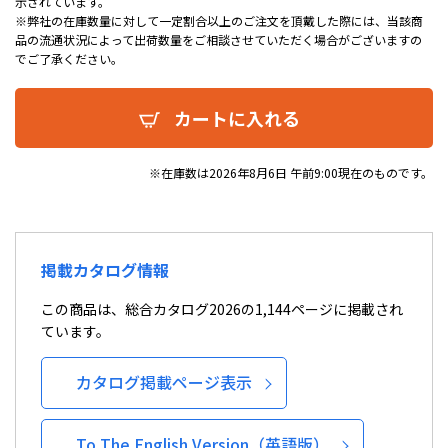
示されています。
※弊社の在庫数量に対して一定割合以上のご注文を頂戴した際には、当該商
品の流通状況によって出荷数量をご相談させていただく場合がございますの
でご了承ください。
カートに入れる
※在庫数は2026年8月6日 午前9:00現在のものです。
掲載カタログ情報
この商品は、総合カタログ2026の1,144ページに掲載され
ています。
カタログ掲載ページ表示
To The English Version（英語版）