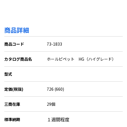
商品詳細
商品コード
73-1833
カタログ商品名
ホールピペット HG（ハイグレード）
型式
定価(税抜)
726 (660)
三商在庫
29個
１週間程度
標準納期