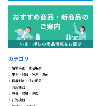
カテゴリ
組織培養・濾過製品
安全・保護・洗浄・滅菌
環境測定・検査用品
汎用機器
設備・保管・運搬
計測機器