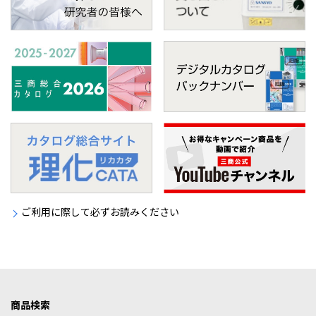
ご利用に際して必ずお読みください
商品検索