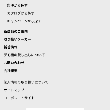
条件から探す
カタログから探す
キャンペーンから探す
新商品のご案内
取り扱いメーカー
新着情報
デモ機の貸し出しについて
お問い合わせ
会社概要
個人情報の取り扱いについて
サイトマップ
コーポレートサイト