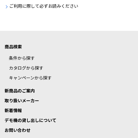
ご利用に際して必ずお読みください
商品検索
条件から探す
カタログから探す
キャンペーンから探す
新商品のご案内
取り扱いメーカー
新着情報
デモ機の貸し出しについて
お問い合わせ