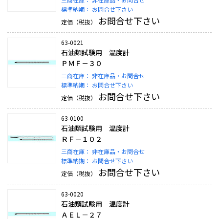
標準納期：
お問合せ下さい
お問合せ下さい
定価（税抜）
63-0021
石油類試験用 温度計
ＰＭＦ－３０
三商在庫：
非在庫品・お問合せ
標準納期：
お問合せ下さい
お問合せ下さい
定価（税抜）
63-0100
石油類試験用 温度計
ＲＦ－１０２
三商在庫：
非在庫品・お問合せ
標準納期：
お問合せ下さい
お問合せ下さい
定価（税抜）
63-0020
石油類試験用 温度計
ＡＥＬ－２７