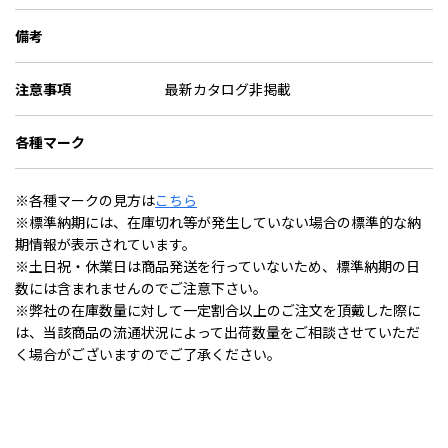
備考
注意事項
最新カタログ非掲載
各種マーク
※各種マークの見方は
こちら
※標準納期には、在庫切れ等が発生していない場合の標準的な納
期情報が表示されています。
※土日祝・休業日は商品発送を行っていないため、標準納期の日
数には含まれませんのでご注意下さい。
※弊社の在庫数量に対して一定割合以上のご注文を頂戴した際に
は、当該商品の流通状況によって出荷数量をご相談させていただ
く場合がございますのでご了承ください。