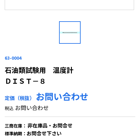
63-0004
石油類試験用 温度計
ＤＩＳＴ－８
お問い合わせ
定価（税抜）
お問い合わせ
税込
非在庫品・お問合せ
三商在庫：
お問合せ下さい
標準納期：