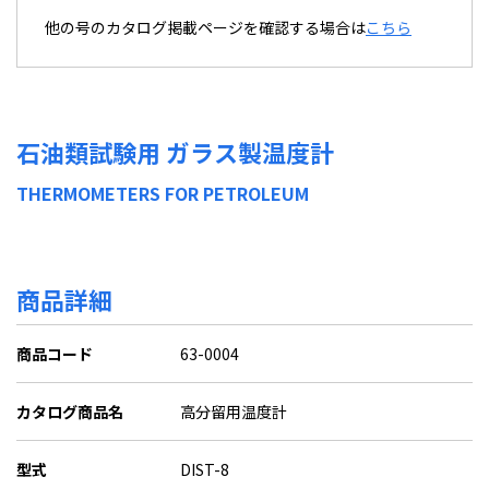
他の号のカタログ掲載ページを確認する場合は
こちら
石油類試験用 ガラス製温度計
THERMOMETERS FOR PETROLEUM
商品詳細
商品コード
63-0004
カタログ商品名
高分留用温度計
型式
DIST-8