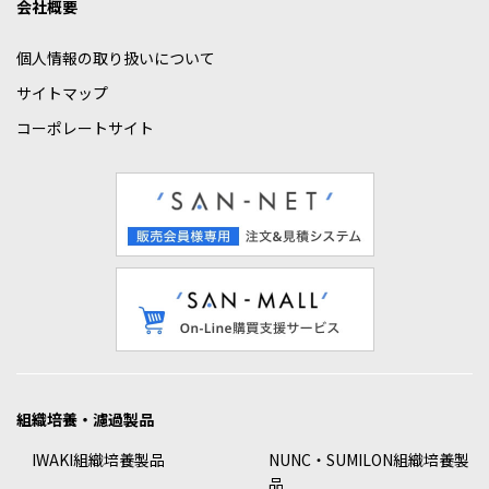
会社概要
個人情報の取り扱いについて
サイトマップ
コーポレートサイト
組織培養・濾過製品
IWAKI組織培養製品
NUNC・SUMILON組織培養製
品