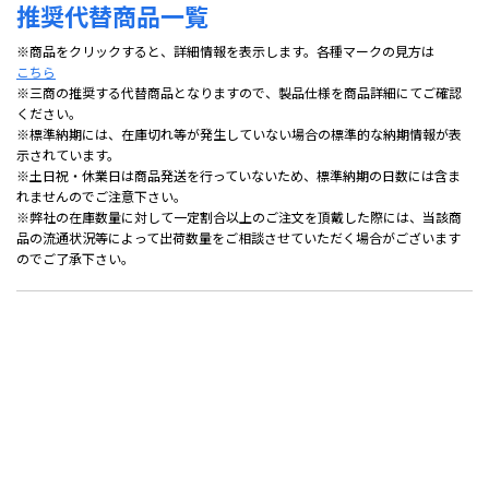
推奨代替商品一覧
※商品をクリックすると、詳細情報を表示します。各種マークの見方は
こちら
※三商の推奨する代替商品となりますので、製品仕様を商品詳細にてご確認
ください。
※標準納期には、在庫切れ等が発生していない場合の標準的な納期情報が表
示されています。
※土日祝・休業日は商品発送を行っていないため、標準納期の日数には含ま
れませんのでご注意下さい。
※弊社の在庫数量に対して一定割合以上のご注文を頂戴した際には、当該商
品の流通状況等によって出荷数量をご相談させていただく場合がございます
のでご了承下さい。