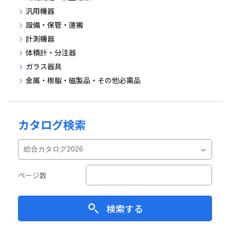
汎用機器
設備・保管・運搬
計測機器
体積計・分注器
ガラス器具
金属・樹脂・磁製品・その他必需品
カタログ検索
ページ数
検索する