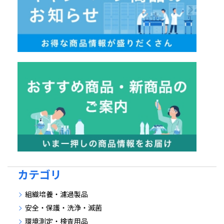
カテゴリ
組織培養・濾過製品
安全・保護・洗浄・滅菌
環境測定・検査用品