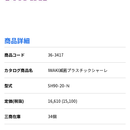
商品詳細
商品コード
36-3417
カタログ商品名
IWAKI滅菌プラスチックシャーレ
型式
SH90-20-Ｎ
定価(税抜)
16,610 (15,100)
三商在庫
34個