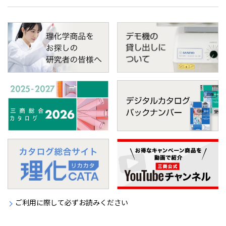
ご利用に際して必ずお読みください