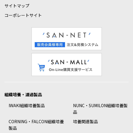
サイトマップ
コーポレートサイト
組織培養・濾過製品
IWAKI組織培養製品
NUNC・SUMILON組織培養製
品
CORNING・FALCON組織培養
培養関連製品
製品