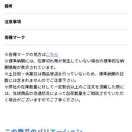
備考
注意事項
各種マーク
※各種マークの見方は
こちら
※標準納期には、在庫切れ等が発生していない場合の標準的な納
期情報が表示されています。
※土日祝・休業日は商品発送を行っていないため、標準納期の日
数には含まれませんのでご注意下さい。
※弊社の在庫数量に対して一定割合以上のご注文を頂戴した際に
は、当該商品の流通状況によって出荷数量をご相談させていただ
く場合がございますのでご了承ください。
この商品のバリエーション