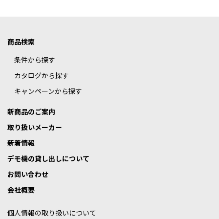
商品検索
条件から探す
カタログから探す
キャンペーンから探す
新商品のご案内
取り扱いメーカー
新着情報
デモ機の貸し出しについて
お問い合わせ
会社概要
個人情報の取り扱いについて