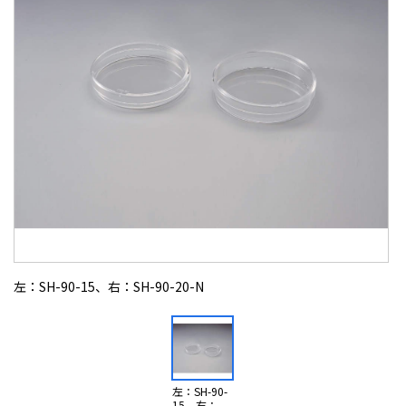
左：SH-90-15、右：SH-90-20-N
左：SH-90-
15、右：