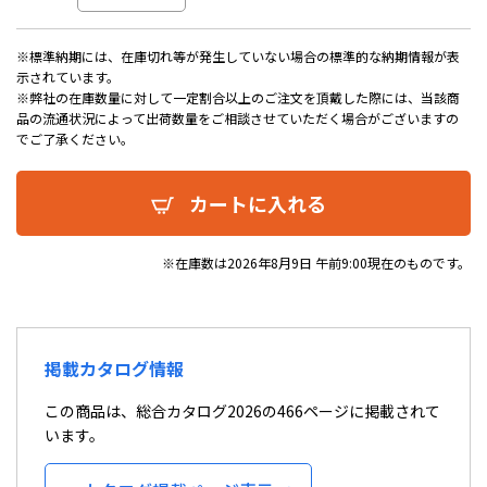
※標準納期には、在庫切れ等が発生していない場合の標準的な納期情報が表
示されています。
※弊社の在庫数量に対して一定割合以上のご注文を頂戴した際には、当該商
品の流通状況によって出荷数量をご相談させていただく場合がございますの
でご了承ください。
カートに入れる
※在庫数は2026年8月9日 午前9:00現在のものです。
掲載カタログ情報
この商品は、総合カタログ2026の466ページに掲載されて
います。